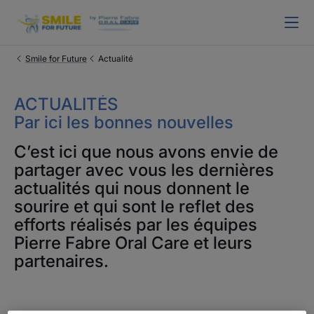
Smile for Future
Actualité
ACTUALITÉS
Par ici les bonnes nouvelles
C’est ici que nous avons envie de
partager avec vous les dernières
actualités qui nous donnent le
sourire et qui sont le reflet des
efforts réalisés par les équipes
Pierre Fabre Oral Care et leurs
partenaires.