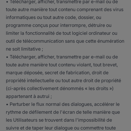
• Télécharger, afficher, transmettre par e-mail ou de
toute autre manière tout contenu comprenant des virus
informatiques ou tout autre code, dossier, ou
programme conçus pour interrompre, détruire ou
limiter la fonctionnalité de tout logiciel ordinateur ou
outil de télécommunication sans que cette énumération
ne soit limitative ;
• Télécharger, afficher, transmettre par e-mail ou de
toute autre manière tout contenu violant, tout brevet,
marque déposée, secret de fabrication, droit de
propriété intellectuelle ou tout autre droit de propriété
(ci-après collectivement dénommés « les droits »)
appartenant à autrui ;
• Perturber le flux normal des dialogues, accélérer le
rythme de défilement de l'écran de telle manière que
les Utilisateurs se trouvent dans l'impossibilité de
suivre et de taper leur dialogue ou commettre toute