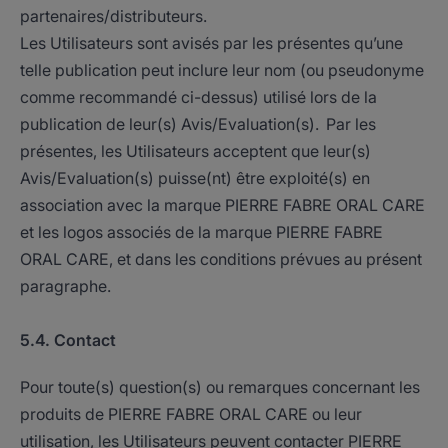
partenaires/distributeurs.
Les Utilisateurs sont avisés par les présentes qu’une
telle publication peut inclure leur nom (ou pseudonyme
comme recommandé ci-dessus) utilisé lors de la
publication de leur(s) Avis/Evaluation(s). Par les
présentes, les Utilisateurs acceptent que leur(s)
Avis/Evaluation(s) puisse(nt) être exploité(s) en
association avec la marque PIERRE FABRE ORAL CARE
et les logos associés de la marque PIERRE FABRE
ORAL CARE, et dans les conditions prévues au présent
paragraphe.
5.4. Contact
Pour toute(s) question(s) ou remarques concernant les
produits de PIERRE FABRE ORAL CARE ou leur
utilisation, les Utilisateurs peuvent contacter PIERRE