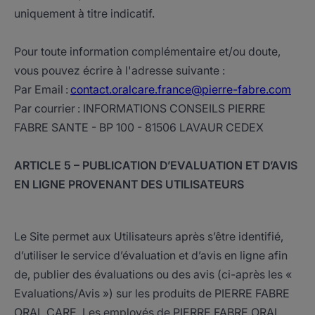
uniquement à titre indicatif.
Pour toute information complémentaire et/ou doute,
vous pouvez écrire à l'adresse suivante :
Par Email :
contact.oralcare.france@pierre-fabre.com
Par courrier : INFORMATIONS CONSEILS PIERRE
FABRE SANTE - BP 100 - 81506 LAVAUR CEDEX
ARTICLE 5 – PUBLICATION D’EVALUATION ET D’AVIS
EN LIGNE PROVENANT DES UTILISATEURS
Le Site permet aux Utilisateurs après s’être identifié,
d’utiliser le service d’évaluation et d’avis en ligne afin
de, publier des évaluations ou des avis (ci-après les «
Evaluations/Avis ») sur les produits de PIERRE FABRE
ORAL CARE. Les employés de PIERRE FABRE ORAL