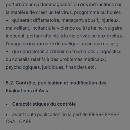
perturbateur ou dommageable, ou des instructions sur
la manière de créer un tel virus, programme ou fichier.
• qui serait diffamatoire, menaçant, abusif, injurieux,
malveillant, incitant à la violence ou à la haine, vulgaire,
indécent, portant atteinte à la vie privée ou aux droits à
l’image ou inapproprié de quelque façon que ce soit;
• qui consisterait à obtenir ou fournir des diagnostics
ou conseils relatifs à des problèmes médicaux,
psychologiques, juridiques, financiers etc.
5.2. Contrôle, publication et modification des
Evaluations et Avis
Caractéristiques du contrôle
avant toute publication de la part de PIERRE FABRE
ORAL CARE .