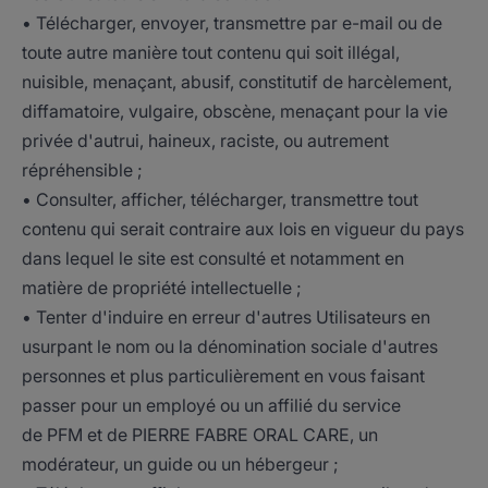
• Télécharger, envoyer, transmettre par e-mail ou de
toute autre manière tout contenu qui soit illégal,
nuisible, menaçant, abusif, constitutif de harcèlement,
diffamatoire, vulgaire, obscène, menaçant pour la vie
privée d'autrui, haineux, raciste, ou autrement
répréhensible ;
• Consulter, afficher, télécharger, transmettre tout
contenu qui serait contraire aux lois en vigueur du pays
dans lequel le site est consulté et notamment en
matière de propriété intellectuelle ;
• Tenter d'induire en erreur d'autres Utilisateurs en
usurpant le nom ou la dénomination sociale d'autres
personnes et plus particulièrement en vous faisant
passer pour un employé ou un affilié du service
de PFM et de PIERRE FABRE ORAL CARE, un
modérateur, un guide ou un hébergeur ;