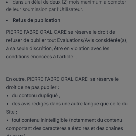
dans un délai de deux (2) mois maximum à compter
de leur soumission par l’Utilisateur.
Refus de publication
PIERRE FABRE ORAL CARE se réserve le droit de
refuser de publier tout Evaluations/Avis considérée(s),
à sa seule discrétion, être en violation avec les
conditions énoncées à l’article I.
En outre, PIERRE FABRE ORAL CARE se réserve le
droit de ne pas publier :
• du contenu dupliqué ;
• des avis rédigés dans une autre langue que celle du
Site ;
• tout contenu inintelligible (notamment du contenu
comportant des caractères aléatoires et des chaînes