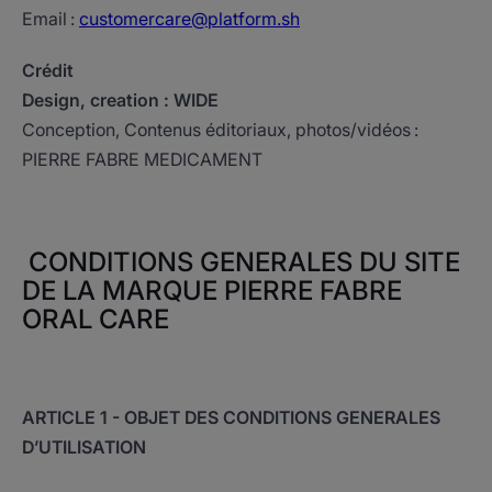
Email :
customercare@platform.sh
Crédit
Design, creation : WIDE
Conception, Contenus éditoriaux, photos/vidéos :
PIERRE FABRE MEDICAMENT
CONDITIONS GENERALES DU SITE
DE LA MARQUE PIERRE FABRE
ORAL CARE
ARTICLE 1 - OBJET DES CONDITIONS GENERALES
D’UTILISATION