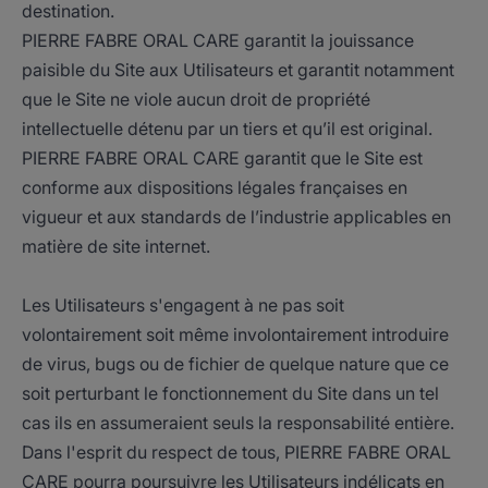
destination.
PIERRE FABRE ORAL CARE garantit la jouissance
paisible du Site aux Utilisateurs et garantit notamment
que le Site ne viole aucun droit de propriété
intellectuelle détenu par un tiers et qu’il est original.
PIERRE FABRE ORAL CARE garantit que le Site est
conforme aux dispositions légales françaises en
vigueur et aux standards de l’industrie applicables en
matière de site internet.
Les Utilisateurs s'engagent à ne pas soit
volontairement soit même involontairement introduire
de virus, bugs ou de fichier de quelque nature que ce
soit perturbant le fonctionnement du Site dans un tel
cas ils en assumeraient seuls la responsabilité entière.
Dans l'esprit du respect de tous, PIERRE FABRE ORAL
CARE pourra poursuivre les Utilisateurs indélicats en