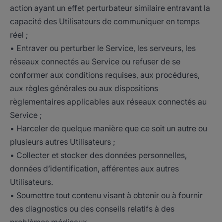
action ayant un effet perturbateur similaire entravant la
capacité des Utilisateurs de communiquer en temps
réel ;
• Entraver ou perturber le Service, les serveurs, les
réseaux connectés au Service ou refuser de se
conformer aux conditions requises, aux procédures,
aux règles générales ou aux dispositions
règlementaires applicables aux réseaux connectés au
Service ;
• Harceler de quelque manière que ce soit un autre ou
plusieurs autres Utilisateurs ;
• Collecter et stocker des données personnelles,
données d’identification, afférentes aux autres
Utilisateurs.
• Soumettre tout contenu visant à obtenir ou à fournir
des diagnostics ou des conseils relatifs à des