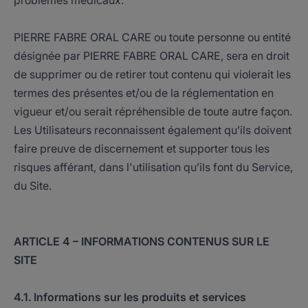
problèmes médicaux.
PIERRE FABRE ORAL CARE ou toute personne ou entité
désignée par PIERRE FABRE ORAL CARE, sera en droit
de supprimer ou de retirer tout contenu qui violerait les
termes des présentes et/ou de la réglementation en
vigueur et/ou serait répréhensible de toute autre façon.
Les Utilisateurs reconnaissent également qu’ils doivent
faire preuve de discernement et supporter tous les
risques afférant, dans l'utilisation qu’ils font du Service,
du Site.
ARTICLE 4 – INFORMATIONS CONTENUS SUR LE
SITE
4.1. Informations sur les produits et services