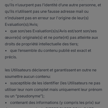
qu’ils n’usurpent pas l’identité d’une autre personne, et
qu’ils n’utilisent pas une fausse adresse mail ou
n’induisent pas en erreur sur l'origine de leur(s)
Evaluation(s)/Avis;
• que son/ses Evaluation(s)s/Avis est/sont son/ses
œuvre(s) originale(s) et ne porte(nt) pas atteinte aux
droits de propriété intellectuelle des tiers;
• que l’ensemble du contenu publié est exact et
précis.
les Utilisateurs déclarent et garantissent en outre ne
soumettre aucun contenu:
• susceptible de les identifier (les Utilisateurs ne pas
utiliser leur nom complet mais uniquement leur prénom
ou un “pseudonyme”);
• contenant des informations (y compris les prix) sur