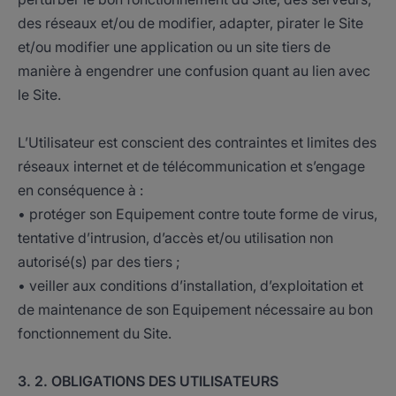
des réseaux et/ou de modifier, adapter, pirater le Site
et/ou modifier une application ou un site tiers de
manière à engendrer une confusion quant au lien avec
le Site.
L’Utilisateur est conscient des contraintes et limites des
réseaux internet et de télécommunication et s’engage
en conséquence à :
• protéger son Equipement contre toute forme de virus,
tentative d’intrusion, d’accès et/ou utilisation non
autorisé(s) par des tiers ;
• veiller aux conditions d’installation, d’exploitation et
de maintenance de son Equipement nécessaire au bon
fonctionnement du Site.
3. 2. OBLIGATIONS DES UTILISATEURS