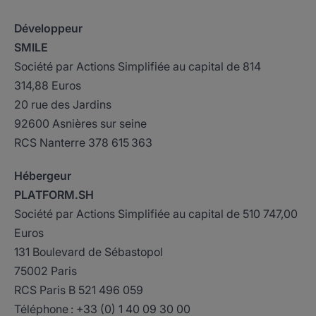
Développeur
SMILE
Société par Actions Simplifiée au capital de 814
314,88 Euros
20 rue des Jardins
92600 Asnières sur seine
RCS Nanterre 378 615 363
Hébergeur
PLATFORM.SH
Société par Actions Simplifiée au capital de 510 747,00
Euros
131 Boulevard de Sébastopol
75002 Paris
RCS Paris B 521 496 059
Téléphone : +33 (0) 1 40 09 30 00