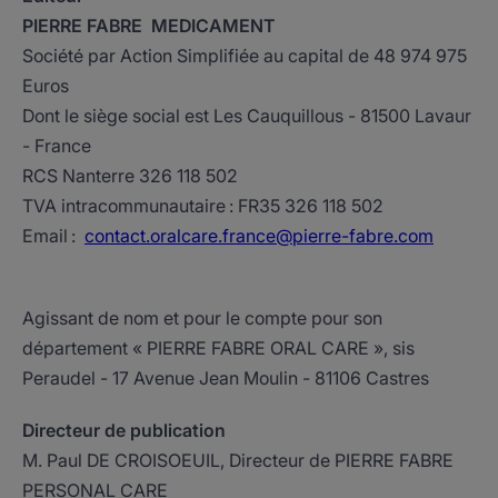
PIERRE FABRE MEDICAMENT
Société par Action Simplifiée au capital de 48 974 975
Euros
Dont le siège social est Les Cauquillous - 81500 Lavaur
- France
RCS Nanterre 326 118 502
TVA intracommunautaire : FR35 326 118 502
Email :
contact.oralcare.france@pierre-fabre.com
Agissant de nom et pour le compte pour son
département « PIERRE FABRE ORAL CARE », sis
Peraudel - 17 Avenue Jean Moulin - 81106 Castres
Directeur de publication
M. Paul DE CROISOEUIL, Directeur de PIERRE FABRE
PERSONAL CARE