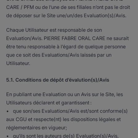
CARE / PFM ou de l’une de ses filiales n’ont pas le droit
de déposer sur le Site une/un/des Evaluation(s)/Avis.
Chaque Utilisateur est responsable de son
Evaluation/Avis. PIERRE FABRE ORAL CARE ne saurait
être tenu responsable à l’égard de quelque personne
que ce soit des Evaluations/Avis laissés par un
Utilisateur.
5.1. Conditions de dépôt d’évalution(s)/Avis
En publiant une Evaluation ou un Avis sur le Site, les
Utilisateurs déclarent et garantissent :
• que son/ses Evaluations/Avis est/sont conforme(s)
aux CGU et respecte(nt) les dispositions légales et
réglementaires en vigueur;
• qu’ils sont les auteurs de(s) Evaluation(s)/Avis,