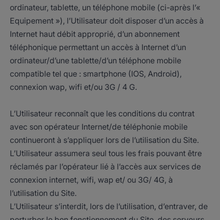
ordinateur, tablette, un téléphone mobile (ci-après l’«
Equipement »), l’Utilisateur doit disposer d’un accès à
Internet haut débit approprié, d’un abonnement
téléphonique permettant un accès à Internet d’un
ordinateur/d’une tablette/d’un téléphone mobile
compatible tel que : smartphone (IOS, Android),
connexion wap, wifi et/ou 3G / 4 G.
L’Utilisateur reconnaît que les conditions du contrat
avec son opérateur Internet/de téléphonie mobile
continueront à s’appliquer lors de l’utilisation du Site.
L’Utilisateur assumera seul tous les frais pouvant être
réclamés par l’opérateur lié à l’accès aux services de
connexion internet, wifi, wap et/ ou 3G/ 4G, à
l’utilisation du Site.
L’Utilisateur s’interdit, lors de l’utilisation, d’entraver, de
perturber le bon fonctionnement du Site, des serveurs,