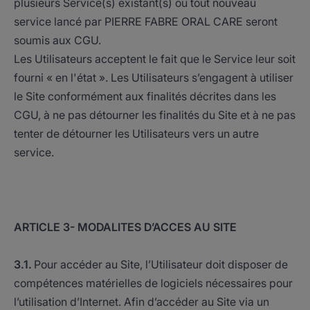
plusieurs Service(s) existant(s) ou tout nouveau
service lancé par PIERRE FABRE ORAL CARE seront
soumis aux CGU.
Les Utilisateurs acceptent le fait que le Service leur soit
fourni « en l'état ». Les Utilisateurs s’engagent à utiliser
le Site conformément aux finalités décrites dans les
CGU, à ne pas détourner les finalités du Site et à ne pas
tenter de détourner les Utilisateurs vers un autre
service.
ARTICLE 3- MODALITES D’ACCES AU SITE
3.1.
Pour accéder au Site, l’Utilisateur doit disposer de
compétences matérielles de logiciels nécessaires pour
l’utilisation d’Internet. Afin d’accéder au Site via un