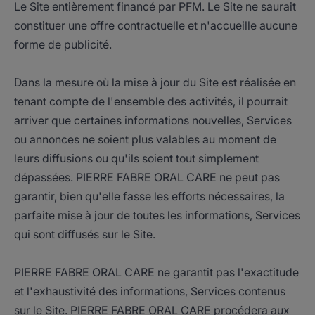
Le Site entièrement financé par PFM. Le Site ne saurait
constituer une offre contractuelle et n'accueille aucune
forme de publicité.
Dans la mesure où la mise à jour du Site est réalisée en
tenant compte de l'ensemble des activités, il pourrait
arriver que certaines informations nouvelles, Services
ou annonces ne soient plus valables au moment de
leurs diffusions ou qu'ils soient tout simplement
dépassées. PIERRE FABRE ORAL CARE ne peut pas
garantir, bien qu'elle fasse les efforts nécessaires, la
parfaite mise à jour de toutes les informations, Services
qui sont diffusés sur le Site.
PIERRE FABRE ORAL CARE ne garantit pas l'exactitude
et l'exhaustivité des informations, Services contenus
sur le Site. PIERRE FABRE ORAL CARE procédera aux