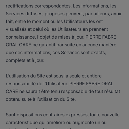
rectifications correspondantes. Les informations, les
Services diffusés, proposés peuvent, par ailleurs, avoir
fait, entre le moment où les Utilisateurs les ont
visualisés et celui où les Utilisateurs en prennent
connaissance, l'objet de mises à jour. PIERRE FABRE
ORAL CARE ne garantit par suite en aucune manière
que ces informations, ces Services sont exacts,
complets et à jour.
L’utilisation du Site est sous la seule et entière
responsabilité de l’Utilisateur. PIERRE FABRE ORAL
CARE ne saurait être tenu responsable de tout résultat
obtenu suite à l’utilisation du Site.
Sauf dispositions contraires expresses, toute nouvelle
caractéristique qui améliore ou augmente un ou