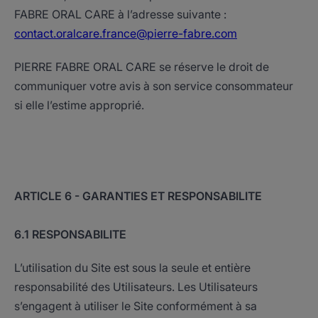
FABRE ORAL CARE à l’adresse suivante :
contact.oralcare.france@pierre-fabre.com
PIERRE FABRE ORAL CARE se réserve le droit de
communiquer votre avis à son service consommateur
si elle l’estime approprié.
ARTICLE 6 - GARANTIES ET RESPONSABILITE
6.1 RESPONSABILITE
L’utilisation du Site est sous la seule et entière
responsabilité des Utilisateurs. Les Utilisateurs
s’engagent à utiliser le Site conformément à sa