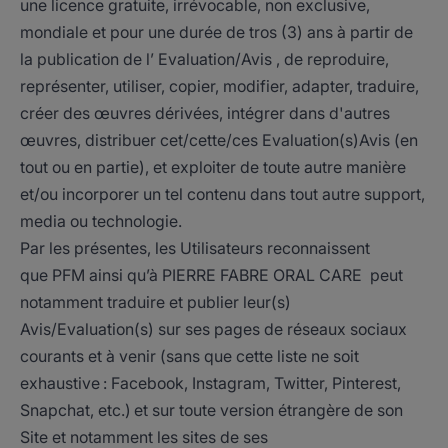
une licence gratuite, irrévocable, non exclusive,
mondiale et pour une durée de tros (3) ans à partir de
la publication de l’ Evaluation/Avis , de reproduire,
représenter, utiliser, copier, modifier, adapter, traduire,
créer des œuvres dérivées, intégrer dans d'autres
œuvres, distribuer cet/cette/ces Evaluation(s)Avis (en
tout ou en partie), et exploiter de toute autre manière
et/ou incorporer un tel contenu dans tout autre support,
media ou technologie.
Par les présentes, les Utilisateurs reconnaissent
que PFM ainsi qu’à PIERRE FABRE ORAL CARE peut
notamment traduire et publier leur(s)
Avis/Evaluation(s) sur ses pages de réseaux sociaux
courants et à venir (sans que cette liste ne soit
exhaustive : Facebook, Instagram, Twitter, Pinterest,
Snapchat, etc.) et sur toute version étrangère de son
Site et notamment les sites de ses