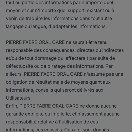
tout ou partie des informations par n'importe quel
moyen et sur n'importe quel support, existant ou à
venir, de traduire les informations dans tout autre
langage ou langue, d'adapter les informations.
PIERRE FABRE ORAL CARE ne saurait être tenu
responsable des conséquences, directes ou indirectes
et/ou de tout dommage qui affecterait par suite de
défectuosité ou de piratage des informations. Par
ailleurs, PIERRE FABRE ORAL CARE n'assume pas une
obligation de résultat mais de moyens quant aux
informations, conseils qui seront délivrés aux
Utilisateurs.
Enfin, PIERRE FABRE ORAL CARE ne donne aucune
garantie explicite ou implicite, et n'assument aucune
responsabilité relative à l'utilisation de ces
informations, ces conseils. Ceux-ci sont donnés