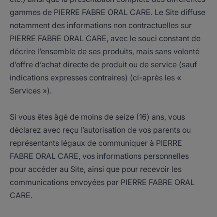
gammes de PIERRE FABRE ORAL CARE. Le Site diffuse
notamment des informations non contractuelles sur
PIERRE FABRE ORAL CARE, avec le souci constant de
décrire l’ensemble de ses produits, mais sans volonté
d’offre d’achat directe de produit ou de service (sauf
indications expresses contraires) (ci-après les «
Services »).
Si vous êtes âgé de moins de seize (16) ans, vous
déclarez avec reçu l’autorisation de vos parents ou
représentants légaux de communiquer à PIERRE
FABRE ORAL CARE, vos informations personnelles
pour accéder au Site, ainsi que pour recevoir les
communications envoyées par PIERRE FABRE ORAL
CARE.