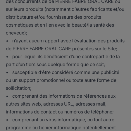
des concurrents de de PIERRE FABRE ORAL CARE ou
sur leurs produits (notamment d’autres fabricants et/ou
distributeurs et/ou fournisseurs des produits
cosmétiques et en lien avec la beauté/la santé des
cheveux);
• n’ayant aucun rapport avec l’évaluation des produits
de PIERRE FABRE ORAL CARE présentés sur le Site;
• pour lequel ils bénéficient d’une contrepartie de la
part d’un tiers sous quelque forme que ce soit;
• susceptible d’être considéré comme une publicité
ou un support promotionnel ou toute autre forme de
sollicitation;
• comprenant des informations de références aux
autres sites web, adresses URL, adresses mail,
informations de contact ou numéros de téléphone;
• comprenant un virus informatique, ou tout autre
programme ou fichier informatique potentiellement