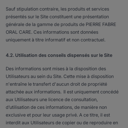
Sauf stipulation contraire, les produits et services
présentés sur le Site constituent une présentation
générale de la gamme de produits de PIERRE FABRE
ORAL CARE. Ces informations sont données
uniquement à titre informatif et non contractuel.
4.2. Utilisation des conseils dispensés sur le Site
Des informations sont mises à la disposition des
Utilisateurs au sein du Site. Cette mise à disposition
n'entraîne le transfert d'aucun droit de propriété
attachée aux informations. Il est uniquement concédé
aux Utilisateurs une licence de consultation,
d’utilisation de ces informations, de manière non
exclusive et pour leur usage privé. A ce titre, il est
interdit aux Utilisateurs de copier ou de reproduire en