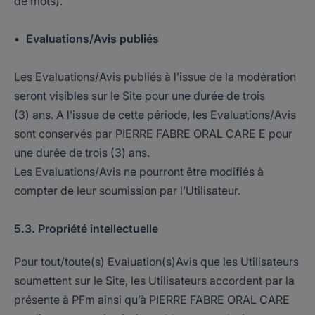
de mots).
• Evaluations/Avis publiés
Les Evaluations/Avis publiés à l’issue de la modération
seront visibles sur le Site pour une durée de trois
(3) ans. A l’issue de cette période, les Evaluations/Avis
sont conservés par PIERRE FABRE ORAL CARE E pour
une durée de trois (3) ans.
Les Evaluations/Avis ne pourront être modifiés à
compter de leur soumission par l’Utilisateur.
5.3. Propriété intellectuelle
Pour tout/toute(s) Evaluation(s)Avis que les Utilisateurs
soumettent sur le Site, les Utilisateurs accordent par la
présente à PFm ainsi qu’à PIERRE FABRE ORAL CARE