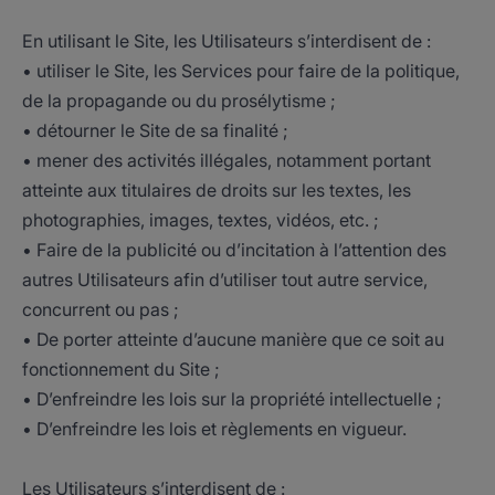
En utilisant le Site, les Utilisateurs s’interdisent de :
• utiliser le Site, les Services pour faire de la politique,
de la propagande ou du prosélytisme ;
• détourner le Site de sa finalité ;
• mener des activités illégales, notamment portant
atteinte aux titulaires de droits sur les textes, les
photographies, images, textes, vidéos, etc. ;
• Faire de la publicité ou d’incitation à l’attention des
autres Utilisateurs afin d’utiliser tout autre service,
concurrent ou pas ;
• De porter atteinte d’aucune manière que ce soit au
fonctionnement du Site ;
• D’enfreindre les lois sur la propriété intellectuelle ;
• D’enfreindre les lois et règlements en vigueur.
Les Utilisateurs s’interdisent de :