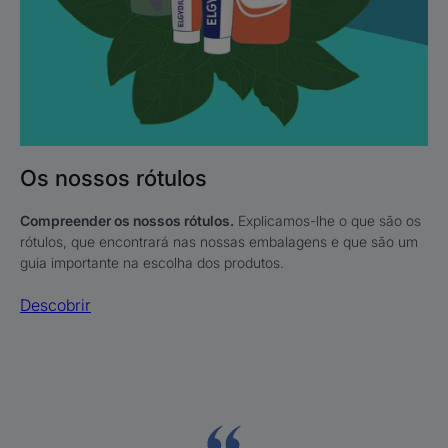
Os nossos rótulos
Compreender os nossos rótulos.
Explicamos-lhe o que são os
rótulos, que encontrará nas nossas embalagens e que são um
guia importante na escolha dos produtos.
Descobrir