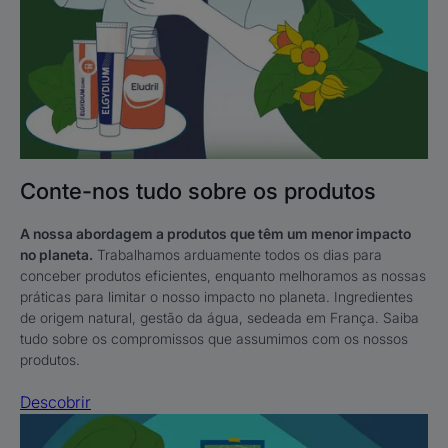
Conte-nos tudo sobre os produtos
A nossa abordagem a produtos que têm um menor impacto
no planeta.
Trabalhamos arduamente todos os dias para
conceber produtos eficientes, enquanto melhoramos as nossas
práticas para limitar o nosso impacto no planeta. Ingredientes
de origem natural, gestão da água, sedeada em França. Saiba
tudo sobre os compromissos que assumimos com os nossos
produtos.
Descobrir
Descobrir