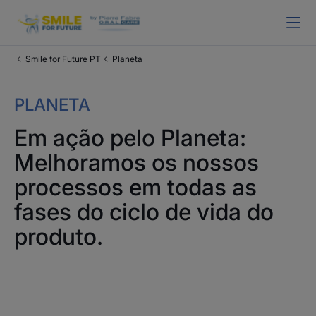
Smile for Future PT
Planeta
PLANETA
Em ação pelo Planeta:
Melhoramos os nossos
processos em todas as
fases do ciclo de vida do
produto.