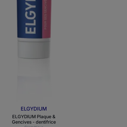
ELGYDIUM
ELGYDIUM Plaque &
Gencives - dentifrice