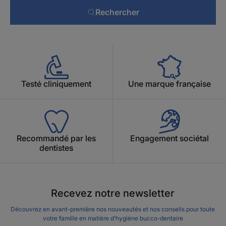
Rechercher
Testé cliniquement
Une marque française
Recommandé par les
Engagement sociétal
dentistes
Recevez notre newsletter
Découvrez en avant-première nos nouveautés et nos conseils pour toute
votre famille en matière d’hygiène bucco-dentaire