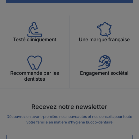
Testé cliniquement
Une marque française
Recommandé par les
Engagement sociétal
dentistes
Recevez notre newsletter
Découvrez en avant-première nos nouveautés et nos conseils pour toute
votre famille en matière d’hygiène bucco-dentaire