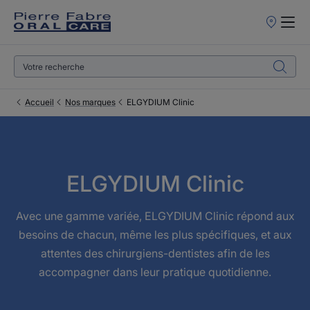
Points
de
Vente
Accueil
Nos marques
ELGYDIUM Clinic
ELGYDIUM Clinic
Avec une gamme variée, ELGYDIUM Clinic répond aux
besoins de chacun, même les plus spécifiques, et aux
attentes des chirurgiens-dentistes afin de les
accompagner dans leur pratique quotidienne.