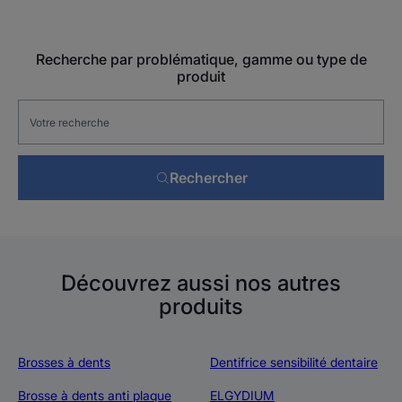
Recherche par problématique, gamme ou type de
produit
Rechercher
Découvrez aussi nos autres
produits
Brosses à dents
Dentifrice sensibilité dentaire
Brosse à dents anti plaque
ELGYDIUM