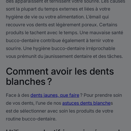
des apparaissent et ternissent votre sourire. Les causes
sont la plupart du temps externes et liées à votre
hygiène de vie ou votre alimentation. L’émail qui
recouvre vos dents est légèrement poreux. Certains
produits le tachent avec le temps. Une mauvaise santé
bucco-dentaire contribue également à ternir votre
sourire. Une hygiène bucco-dentaire irréprochable
vous prémunit du jaunissement dentaire et des tâches.
Comment avoir les dents
blanches ?
Face à des
dents jaunes, que faire
? Pour prendre soin
de vos dents, l’une de nos
astuces dents blanche
s
est de sélectionner avec soin les produits de votre
routine bucco-dentaire.