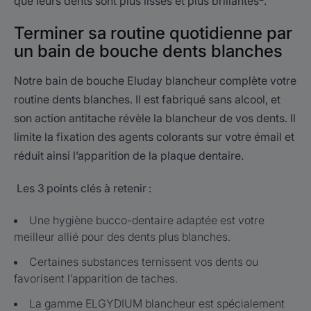
que leurs dents sont plus lisses et plus brillantes
.
Terminer sa routine quotidienne par
un bain de bouche dents blanches
Notre bain de bouche Eluday blancheur complète votre
routine dents blanches. Il est fabriqué sans alcool, et
son action antitache révèle la blancheur de vos dents. Il
limite la fixation des agents colorants sur votre émail et
réduit ainsi l’apparition de la plaque dentaire.
Les 3 points clés à retenir :
Une hygiène bucco-dentaire adaptée est votre
meilleur allié pour des dents plus blanches.
Certaines substances ternissent vos dents ou
favorisent l’apparition de taches.
La gamme ELGYDIUM blancheur est spécialement