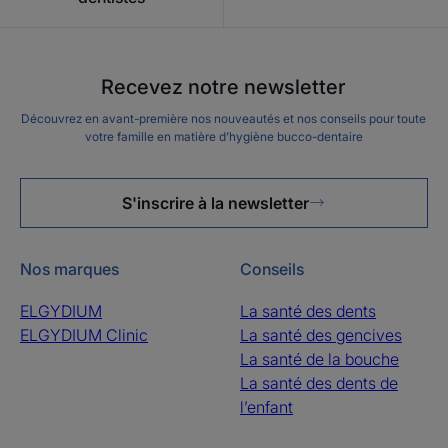
Recevez notre newsletter
Découvrez en avant-première nos nouveautés et nos conseils pour toute
votre famille en matière d’hygiène bucco-dentaire
S'inscrire à la newsletter
Nos marques
Conseils
ELGYDIUM
La santé des dents
ELGYDIUM Clinic
La santé des gencives
La santé de la bouche
La santé des dents de
l’enfant