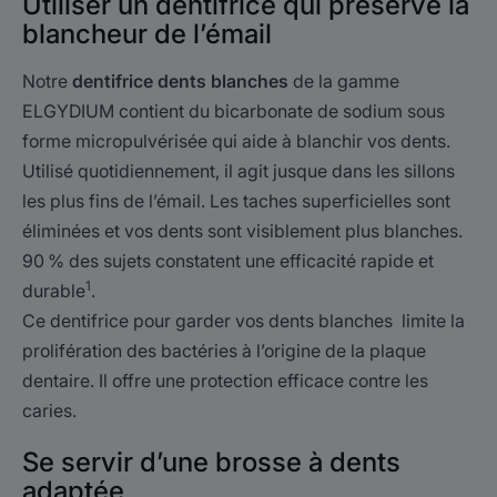
Utiliser un dentifrice qui préserve la
blancheur de l’émail
Notre
dentifrice dents blanches
de la gamme
ELGYDIUM contient du bicarbonate de sodium sous
forme micropulvérisée qui aide à blanchir vos dents.
Utilisé quotidiennement, il agit jusque dans les sillons
les plus fins de l’émail. Les taches superficielles sont
éliminées et vos dents sont visiblement plus blanches.
90 % des sujets constatent une efficacité rapide et
1
durable
.
Ce dentifrice pour garder vos dents blanches limite la
prolifération des bactéries à l’origine de la plaque
dentaire. Il offre une protection efficace contre les
caries.
Se servir d’une brosse à dents
adaptée