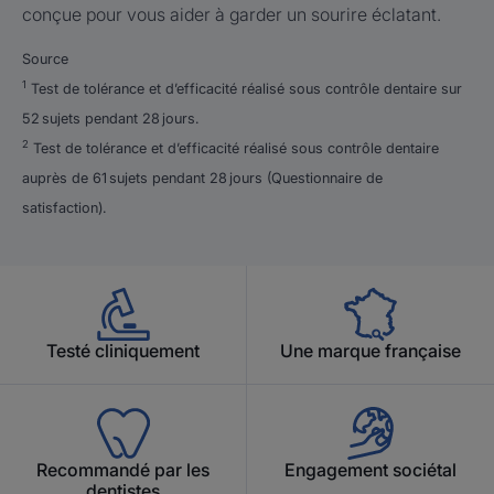
conçue pour vous aider à garder un sourire éclatant.
Source
1
Test de tolérance et d’efficacité réalisé sous contrôle dentaire sur
52 sujets pendant 28 jours.
2
Test de tolérance et d’efficacité réalisé sous contrôle dentaire
auprès de 61 sujets pendant 28 jours (Questionnaire de
satisfaction).
Testé cliniquement
Une marque française
Recommandé par les
Engagement sociétal
dentistes