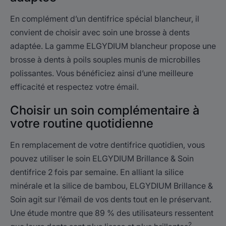
En complément d’un dentifrice spécial blancheur, il
convient de choisir avec soin une brosse à dents
adaptée. La gamme ELGYDIUM blancheur propose une
brosse à dents à poils souples munis de microbilles
polissantes. Vous bénéficiez ainsi d’une meilleure
efficacité et respectez votre émail.
Choisir un soin complémentaire à
votre routine quotidienne
En remplacement de votre dentifrice quotidien, vous
pouvez utiliser le soin ELGYDIUM Brillance & Soin
dentifrice 2 fois par semaine. En alliant la silice
minérale et la silice de bambou, ELGYDIUM Brillance &
Soin agit sur l’émail de vos dents tout en le préservant.
Une étude montre que 89 % des utilisateurs ressentent
2