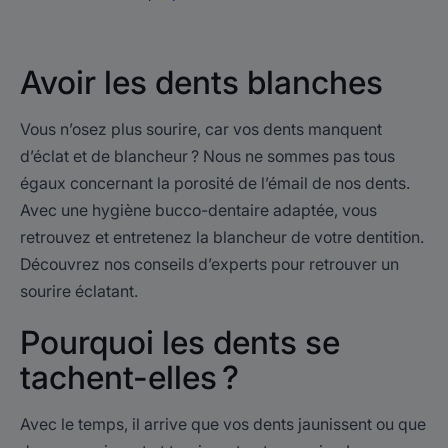
Avoir les dents blanches
Vous n’osez plus sourire, car vos dents manquent
d’éclat et de blancheur ? Nous ne sommes pas tous
égaux concernant la porosité de l’émail de nos dents.
Avec une hygiène bucco-dentaire adaptée, vous
retrouvez et entretenez la blancheur de votre dentition.
Découvrez nos conseils d’experts pour retrouver un
sourire éclatant.
Pourquoi les dents se
tachent-elles ?
Avec le temps, il arrive que vos dents jaunissent ou que