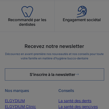
Recommandé par les
Engagement sociétal
dentistes
Recevez notre newsletter
Découvrez en avant-première nos nouveautés et nos conseils pour toute
votre famille en matière d’hygiène bucco-dentaire
S'inscrire à la newsletter
Nos marques
Conseils
ELGYDIUM
La santé des dents
ELGYDIUM Clinic
La santé des gencives