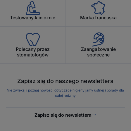
Testowany klinicznie
Marka francuska
Polecany przez
Zaangażowanie
stomatologów
społeczne
Zapisz się do naszego newslettera
Nie zwlekaj i poznaj nowości dotyczące higieny jamy ustnej i porady dla
całej rodziny
Zapisz się do newslettera