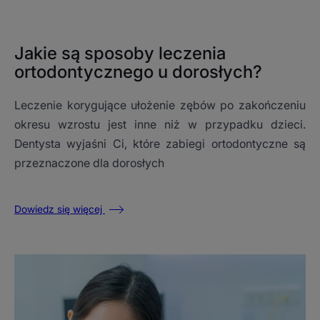
Jakie są sposoby leczenia
ortodontycznego u dorosłych?
Leczenie korygujące ułożenie zębów po zakończeniu
okresu wzrostu jest inne niż w przypadku dzieci.
Dentysta wyjaśni Ci, które zabiegi ortodontyczne są
przeznaczone dla dorosłych
Dowiedz się więcej