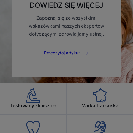
DOWIEDZ SIĘ WIĘCEJ
Zapoznaj się ze wszystkimi
wskazówkami naszych ekspertów
dotyczącymi zdrowia jamy ustnej.
Przeczytaj artykuł
Testowany klinicznie
Marka francuska