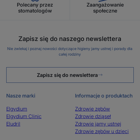
Polecany przez
Zaangażowanie
stomatologów
społeczne
Zapisz się do naszego newslettera
Nie zwlekaj i poznaj nowości dotyczące higieny jamy ustnej i porady dla
całej rodziny
Zapisz się do newslettera
Nasze marki
Informacje o produktach
Elgydium
Zdrowie zębów
Elgydium Clinic
Zdrowie dziąseł
Eludril
Zdrowie jamy ustnej
Zdrowie zębów u dzieci