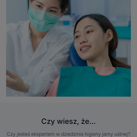
Czy wiesz, że...
Czy jesteś ekspertem w dziedzinie higieny jamy ustnej?