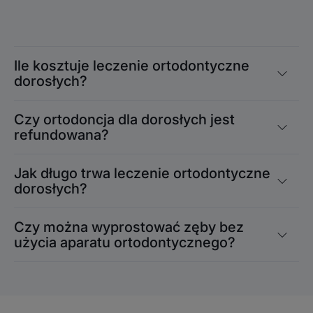
Ile kosztuje leczenie ortodontyczne
dorosłych?
Czy ortodoncja dla dorosłych jest
refundowana?
Jak długo trwa leczenie ortodontyczne
dorosłych?
Czy można wyprostować zęby bez
użycia aparatu ortodontycznego?