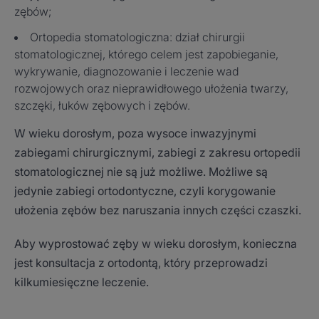
zębów;
Ortopedia stomatologiczna: dział chirurgii
stomatologicznej, którego celem jest zapobieganie,
wykrywanie, diagnozowanie i leczenie wad
rozwojowych oraz nieprawidłowego ułożenia twarzy,
szczęki, łuków zębowych i zębów.
W wieku dorosłym, poza wysoce inwazyjnymi
zabiegami chirurgicznymi, zabiegi z zakresu ortopedii
stomatologicznej nie są już możliwe. Możliwe są
jedynie zabiegi ortodontyczne, czyli korygowanie
ułożenia zębów bez naruszania innych części czaszki.
Aby wyprostować zęby w wieku dorosłym, konieczna
jest konsultacja z ortodontą, który przeprowadzi
kilkumiesięczne leczenie.