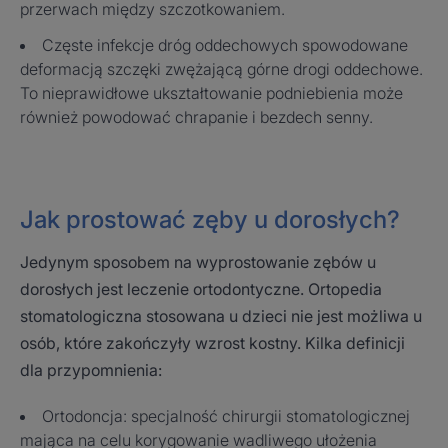
przerwach między szczotkowaniem.
Częste infekcje dróg oddechowych spowodowane
deformacją szczęki zwężającą górne drogi oddechowe.
To nieprawidłowe ukształtowanie podniebienia może
również powodować chrapanie i bezdech senny.
Jak prostować zęby u dorosłych?
Jedynym sposobem na wyprostowanie zębów u
dorosłych jest leczenie ortodontyczne. Ortopedia
stomatologiczna stosowana u dzieci nie jest możliwa u
osób, które zakończyły wzrost kostny. Kilka definicji
dla przypomnienia:
Ortodoncja: specjalność chirurgii stomatologicznej
mająca na celu korygowanie wadliwego ułożenia