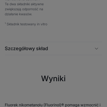
Te dwa składniki aktywne
zwiększają odporność na
działanie kwasów.
¹ Składnik testowany in vitro
Szczegółowy skład
Wyniki
Fluorek nikometanolu (Fluorinol)® pomaga wzmocnić i