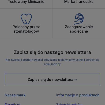
Testowany klinicznie
Marka francuska
Polecany przez
Zaangażowanie
stomatologów
społeczne
Zapisz się do naszego newslettera
Nie zwlekaj i poznaj nowości dotyczące higieny jamy ustnej i porady dla
całej rodziny
Zapisz się do newslettera
Nasze marki
Informacje o produktach
Elgydium
Zdrowie zębów