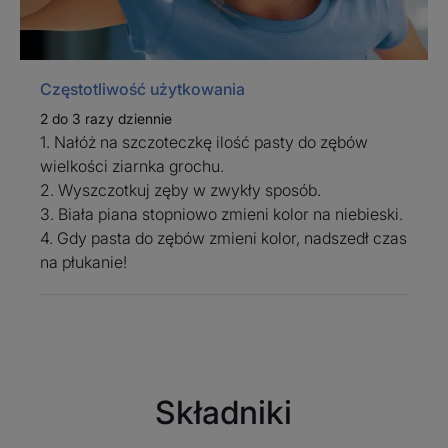
Częstotliwość użytkowania
2 do 3 razy dziennie
1. Nałóż na szczoteczkę ilość pasty do zębów
wielkości ziarnka grochu.
2. Wyszczotkuj zęby w zwykły sposób.
3. Biała piana stopniowo zmieni kolor na niebieski.
4. Gdy pasta do zębów zmieni kolor, nadszedł czas
na płukanie!
Składniki