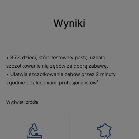
Wyniki
• 85% dzieci, które testowały pastę, uznało
szczotkowanie nią zębów za dobrą zabawę.
• Ułatwia szczotkowanie zębów przez 2 minuty,
zgodnie z zaleceniami profesjonalistów¹
Wyświetl źródła