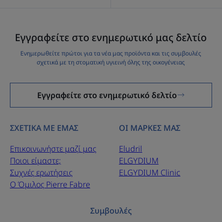
Εγγραφείτε στο ενημερωτικό μας δελτίο
Ενημερωθείτε πρώτοι για τα νέα μας προϊόντα και τις συμβουλές
σχετικά με τη στοματική υγιεινή όλης της οικογένειας
Εγγραφείτε στο ενημερωτικό δελτίο
ΣΧΕΤΙΚΑ ΜΕ ΕΜΑΣ
ΟΙ ΜΑΡΚΕΣ ΜΑΣ
Επικοινωνήστε μαζί μας
Eludril
Ποιοι είμαστε;
ELGYDIUM
Συχνές ερωτήσεις
ELGYDIUM Clinic
Ο Όμιλος Pierre Fabre
Συμβουλές