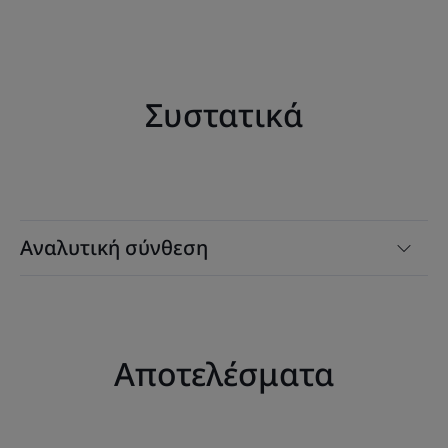
Συστατικά
Αναλυτική σύνθεση
Αποτελέσματα