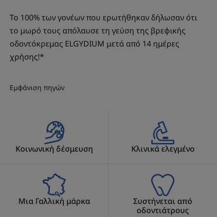
Το 100% των γονέων που ερωτήθηκαν δήλωσαν ότι
το μωρό τους απόλαυσε τη γεύση της βρεφικής
οδοντόκρεμας ELGYDIUM μετά από 14 ημέρες
χρήσης!*
Εμφάνιση πηγών
Κοινωνική δέσμευση
Κλινικά ελεγμένο
Μια Γαλλική μάρκα
Συστήνεται από
οδοντιάτρους