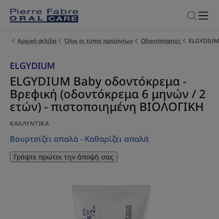
Αρχική σελίδα
Όλοι οι τύποι προϊόντων
Οδοντόπαστες
ELGYDIUM 
ELGYDIUM
ELGYDIUM Baby οδοντόκρεμα -
Βρεφική (οδοντόκρεμα 6 μηνών / 2
ετών) - πιστοποιημένη ΒΙΟΛΟΓΙΚΗ
ΚΑΛΛΥΝΤΙΚΆ
Βουρτσίζει απαλά - Καθαρίζει απαλά
Γράψτε πρώτοι την άποψή σας