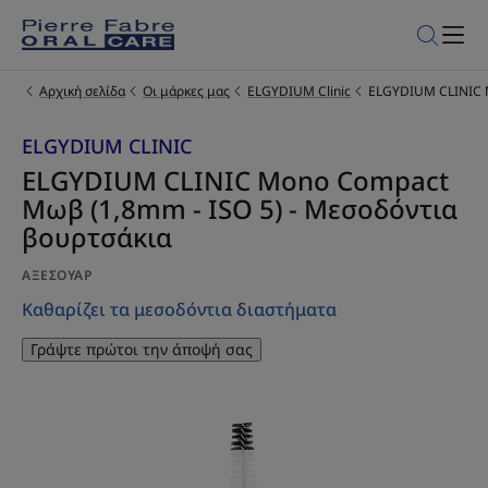
Αρχική σελίδα
Οι μάρκες μας
ELGYDIUM Clinic
ELGYDIUM CLINIC M
ELGYDIUM CLINIC
ELGYDIUM CLINIC Mono Compact
Μωβ (1,8mm - ISO 5) - Μεσοδόντια
βουρτσάκια
ΑΞΕΣΟΥΆΡ
Καθαρίζει τα μεσοδόντια διαστήματα
Γράψτε πρώτοι την άποψή σας