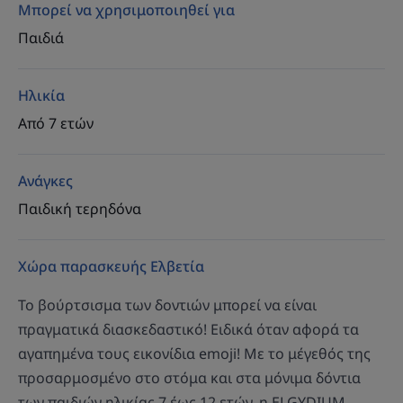
Μπορεί να χρησιμοποιηθεί για
Παιδιά
Ηλικία
Από 7 ετών
Ανάγκες
Παιδική τερηδόνα
Χώρα παρασκευής Ελβετία
Το βούρτσισμα των δοντιών μπορεί να είναι
πραγματικά διασκεδαστικό! Ειδικά όταν αφορά τα
αγαπημένα τους εικονίδια emoji! Με το μέγεθός της
προσαρμοσμένο στο στόμα και στα μόνιμα δόντια
των παιδιών ηλικίας 7 έως 12 ετών, η ELGYDIUM