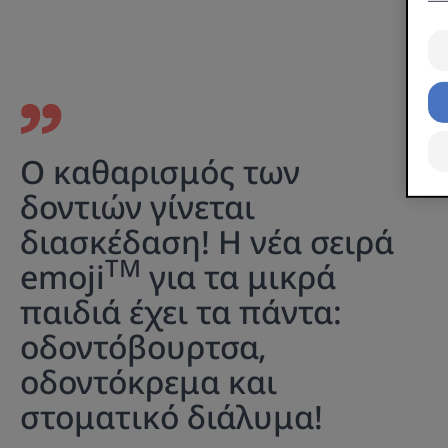
Ο καθαρισμός των
δοντιών γίνεται
διασκέδαση! Η νέα σειρά
TM
emoji
για τα μικρά
παιδιά έχει τα πάντα:
οδοντόβουρτσα,
οδοντόκρεμα και
στοματικό διάλυμα!