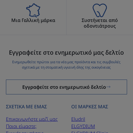
Μια Γαλλική μάρκα
Συστήνεται από
οδοντιάτρους
Εγγραφείτε στο ενημερωτικό μας δελτίο
Ενημερωθείτε πρώτοι για τα νέα μας προϊόντα και τις συμβουλές
σχετικά με τη στοματική υγιεινή όλης της οικογένειας
Εγγραφείτε στο ενημερωτικό δελτίο
ΣΧΕΤΙΚΑ ΜΕ ΕΜΑΣ
ΟΙ ΜΑΡΚΕΣ ΜΑΣ
Επικοινωνήστε μαζί μας
Eludril
Ποιοι είμαστε;
ELGYDIUM