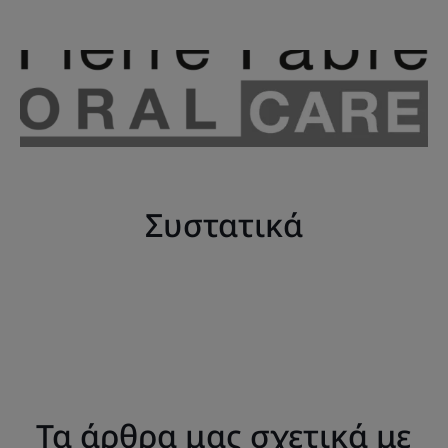
Συστατικά
Τα άρθρα μας σχετικά με