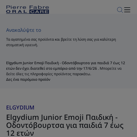
Ανακαλύψτε το
Τα αγαπημένα σας προϊόντα και βρείτε τη λύση σας για καλύτερη
στοματική υγιεινή.
Elgydium Junior Emoji Παιδική - Οδοντόβουρτσα για παιδιά 7 έως 12
ετών δεν έχει διατεθεί στο εμπόριο από την 17/6/26
. Μπορείτε να
δείτε όλες τις πληροφορίες προϊόντος παρακάτω.
Δες ένα παρόμοιο προϊόν
ELGYDIUM
Elgydium Junior Emoji Παιδική -
Οδοντόβουρτσα για παιδιά 7 έως
12 ετών