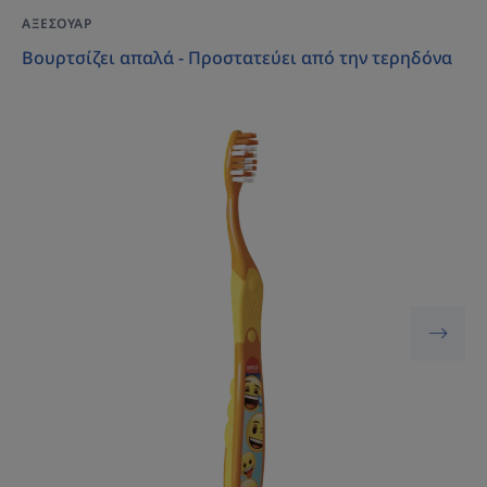
ΑΞΕΣΟΥΆΡ
Βουρτσίζει απαλά - Προστατεύει από την τερηδόνα