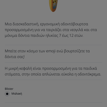
Μια διασκεδαστική, εργονομική οδοντόβουρτσα
προσαρμοσμένη για να ταιριάζει στα νεογιλά και στα
μόνιμα δόντια παιδιών ηλικίας 7 έως 12 ετών.
Μπείτε στον κόσμο των emoji ενώ βουρτσίζετε τα
δόντια σας!
Η μικρή κεφαλή είναι προσαρμοσμένη για τα παιδικά
στόματα, στην οποία απλώνεται εύκολα η οδοντόκρεμα.
Blister
Μαλακή