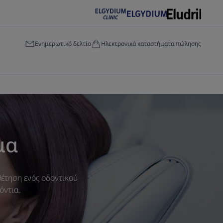
Ενημερωτικό δελτίο
Ηλεκτρονικά καταστήματα πώλησης
μα
θέτηση ενός οδοντικού
όντια.