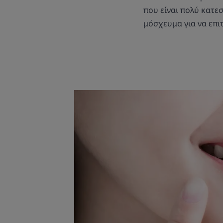
που είναι πολύ κατε
μόσχευμα για να επι