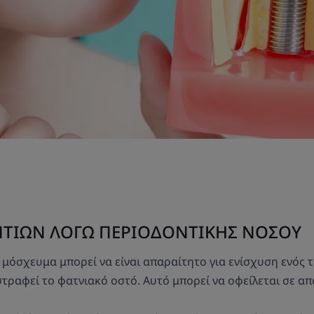
ΝΤΙΩΝ ΛΟΓΩ ΠΕΡΙΟΔΟΝΤΙΚΗΣ ΝΟΣΟΥ
 μόσχευμα μπορεί να είναι απαραίτητο για ενίσχυση ενός 
στραφεί το φατνιακό οστό. Αυτό μπορεί να οφείλεται σε απ