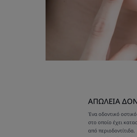
ΑΠΩΛΕΙΑ ΔΟ
Ένα οδοντικό οστικό
στο οποίο έχει κατα
από περιοδοντίτιδα.