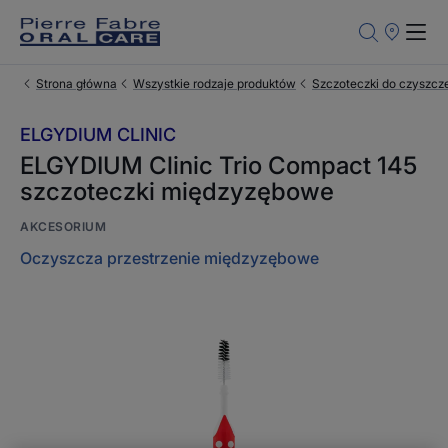
Punkty
sprzedaży
Strona główna
Wszystkie rodzaje produktów
Szczoteczki do czyszcz
ELGYDIUM CLINIC
ELGYDIUM Clinic Trio Compact 145
szczoteczki międzyzębowe
AKCESORIUM
Oczyszcza przestrzenie międzyzębowe