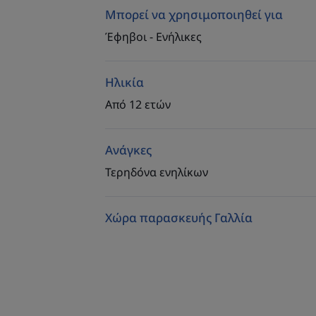
Μπορεί να χρησιμοποιηθεί για
Έφηβοι - Ενήλικες
Ηλικία
Από 12 ετών
Ανάγκες
Τερηδόνα ενηλίκων
Χώρα παρασκευής Γαλλία