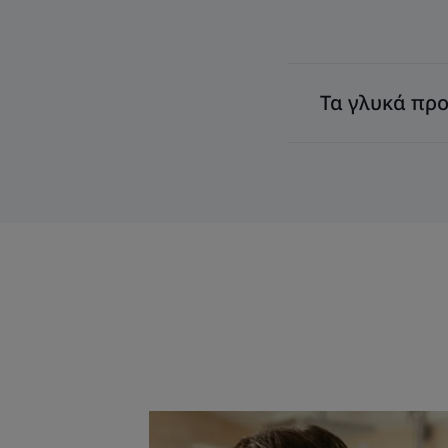
Τα γλυκά πρ