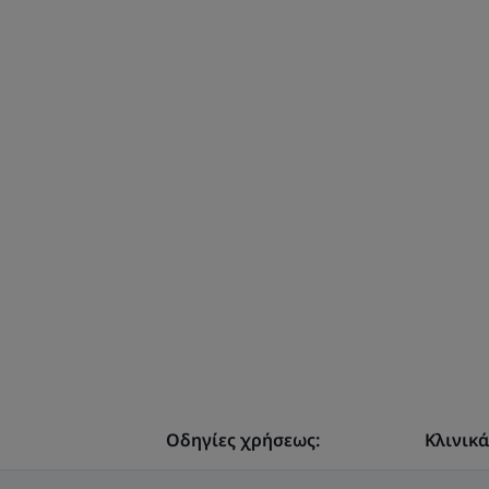
Οδηγίες χρήσεως:
Κλινικ