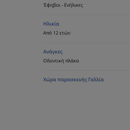
Έφηβοι - Ενήλικες
Ηλικία
Από 12 ετών
Ανάγκες
Οδοντική πλάκα
Χώρα παρασκευής Γαλλία