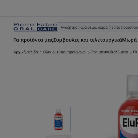
Τα προϊόντα μας
Συμβουλές και τελετουργικά
Μωρά 
Αρχική σελίδα
Όλοι οι τύποι προϊόντων
Στοματικά διαλύματα
El