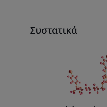
Συστατικά