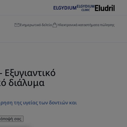
Ενημερωτικό δελτίο
Ηλεκτρονικά καταστήματα πώλησης
- Εξυγιαντικό
κό διάλυμα
ρηση της υγείας των δοντιών και
 άποψή σας