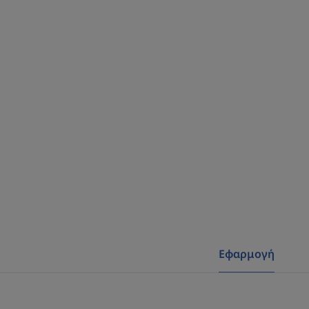
Εφαρμογή