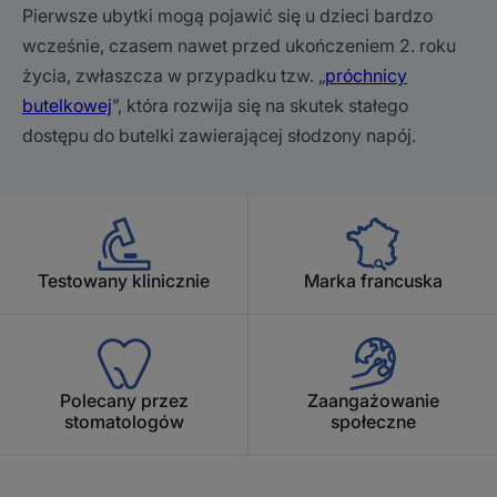
Pierwsze ubytki mogą pojawić się u dzieci bardzo
wcześnie, czasem nawet przed ukończeniem 2. roku
życia, zwłaszcza w przypadku tzw. „
próchnicy
butelkowej
”, która rozwija się na skutek stałego
dostępu do butelki zawierającej słodzony napój.
Testowany klinicznie
Marka francuska
Polecany przez
Zaangażowanie
stomatologów
społeczne