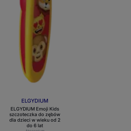
ELGYDIUM
ELGYDIUM Emoji Kids
szczoteczka do zębów
dla dzieci w wieku od 2
do 6 lat
Akcesorium