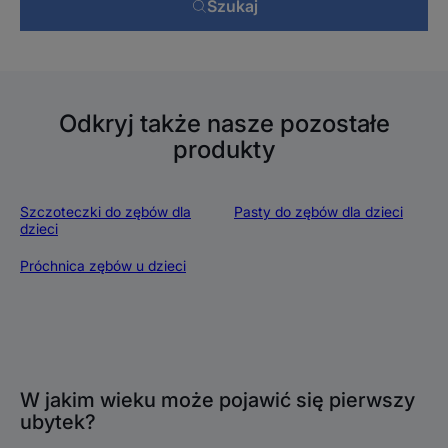
Szukaj
Odkryj także nasze pozostałe
produkty
Szczoteczki do zębów dla
Pasty do zębów dla dzieci
dzieci
Próchnica zębów u dzieci
W jakim wieku może pojawić się pierwszy
ubytek?