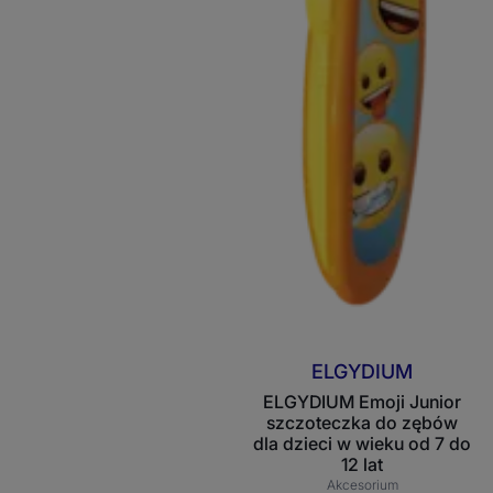
ELGYDIUM
ELGYDIUM Emoji Junior
szczoteczka do zębów
dla dzieci w wieku od 7 do
12 lat
Akcesorium