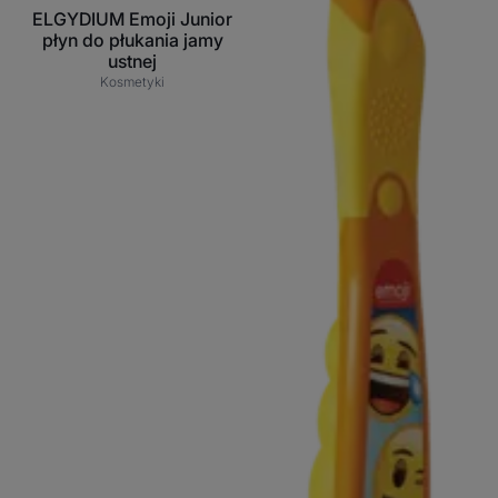
ELGYDIUM Emoji Junior
płyn do płukania jamy
ustnej
Kosmetyki