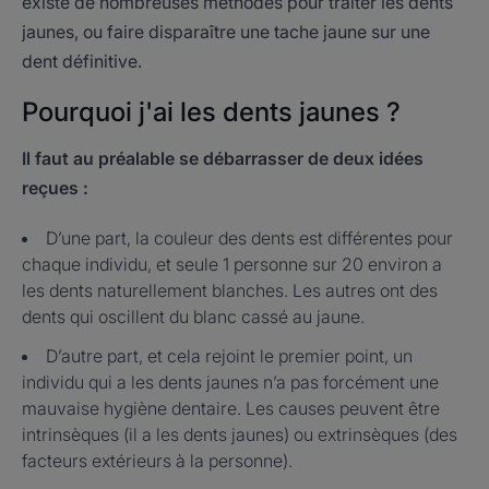
existe de nombreuses méthodes pour traiter les dents
jaunes, ou faire disparaître une tache jaune sur une
dent définitive.
Pourquoi j'ai les dents jaunes ?
Il faut au préalable se débarrasser de deux idées
reçues :
D’une part, la couleur des dents est différentes pour
chaque individu, et seule 1 personne sur 20 environ a
les dents naturellement blanches. Les autres ont des
dents qui oscillent du blanc cassé au jaune.
D’autre part, et cela rejoint le premier point, un
individu qui a les dents jaunes n’a pas forcément une
mauvaise hygiène dentaire. Les causes peuvent être
intrinsèques (il a les dents jaunes) ou extrinsèques (des
facteurs extérieurs à la personne).