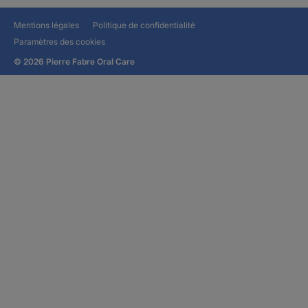
Mentions légales
Politique de confidentialité
Paramètres des cookies
© 2026 Pierre Fabre Oral Care