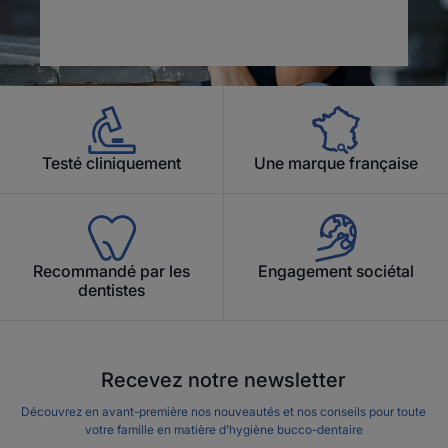
Testé cliniquement
Une marque française
Recommandé par les
Engagement sociétal
dentistes
Recevez notre newsletter
Découvrez en avant-première nos nouveautés et nos conseils pour toute
votre famille en matière d’hygiène bucco-dentaire