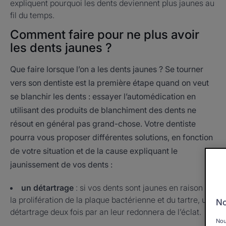
expliquent pourquoi les dents deviennent plus jaunes au
fil du temps.
Comment faire pour ne plus avoir
les dents jaunes ?
Que faire lorsque l’on a les dents jaunes ? Se tourner
vers son dentiste est la première étape quand on veut
se blanchir les dents : essayer l’automédication en
utilisant des produits de blanchiment des dents ne
résout en général pas grand-chose. Votre dentiste
pourra vous proposer différentes solutions, en fonction
de votre situation et de la cause expliquant le
jaunissement de vos dents :
un détartrage
: si vos dents sont jaunes en raison de
la prolifération de la plaque bactérienne et du tartre, un
No
détartrage deux fois par an leur redonnera de l’éclat.
Nou