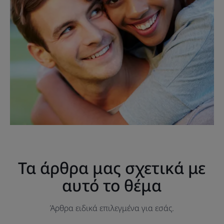
Τα άρθρα μας σχετικά με
αυτό το θέμα
Άρθρα ειδικά επιλεγμένα για εσάς.