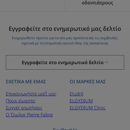
οδοντιάτρους
Εγγραφείτε στο ενημερωτικό μας δελτίο
Ενημερωθείτε πρώτοι για τα νέα μας προϊόντα και τις συμβουλές
σχετικά με τη στοματική υγιεινή όλης της οικογένειας
Εγγραφείτε στο ενημερωτικό δελτίο
ΣΧΕΤΙΚΑ ΜΕ ΕΜΑΣ
ΟΙ ΜΑΡΚΕΣ ΜΑΣ
Επικοινωνήστε μαζί μας
Eludril
Ποιοι είμαστε;
ELGYDIUM
Συχνές ερωτήσεις
ELGYDIUM Clinic
Ο Όμιλος Pierre Fabre