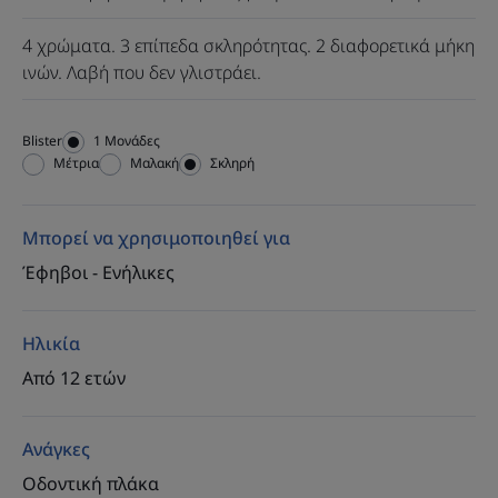
4 χρώματα. 3 επίπεδα σκληρότητας. 2 διαφορετικά μήκη
ινών. Λαβή που δεν γλιστράει.
Blister
Blister
1 Μονάδες
Μέτρια
Μαλακή
Σκληρή
Μπορεί να χρησιμοποιηθεί για
Έφηβοι - Ενήλικες
Ηλικία
Από 12 ετών
Ανάγκες
Οδοντική πλάκα