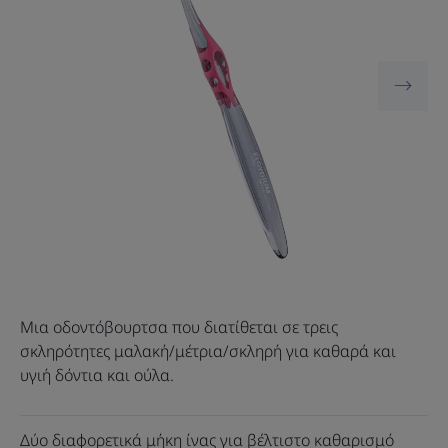
Μια οδοντόβουρτσα που διατίθεται σε τρεις
σκληρότητες μαλακή/μέτρια/σκληρή για καθαρά και
υγιή δόντια και ούλα.
Δύο διαφορετικά μήκη ίνας για βέλτιστο καθαρισμό