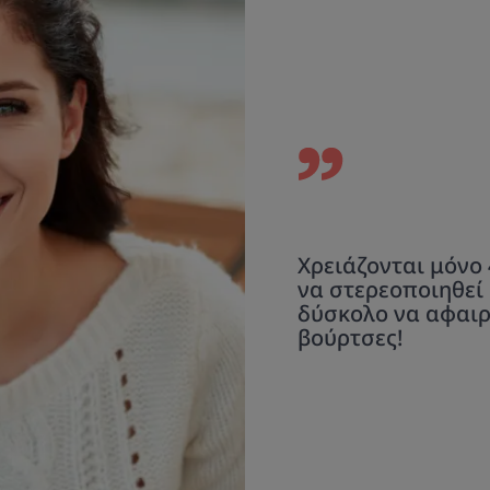
Χρειάζονται μόνο
να στερεοποιηθεί 
δύσκολο να αφαιρε
βούρτσες!