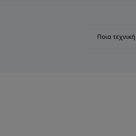
Ποια τεχνική