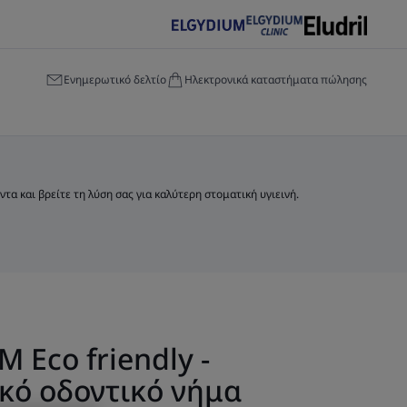
Ενημερωτικό δελτίο
Ηλεκτρονικά καταστήματα πώλησης
τα και βρείτε τη λύση σας για καλύτερη στοματική υγιεινή.
 Eco friendly -
κό οδοντικό νήμα