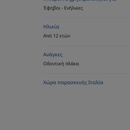
Έφηβοι - Ενήλικες
Ηλικία
Από 12 ετών
Ανάγκες
Οδοντική πλάκα
Χώρα παρασκευής Ιταλία