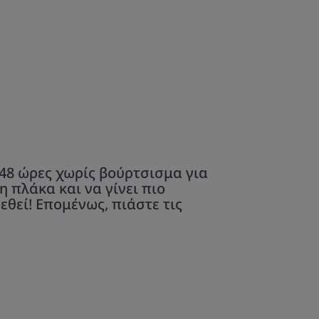
 48 ώρες χωρίς βούρτσισμα για
η πλάκα και να γίνει πιο
θεί! Επομένως, πιάστε τις