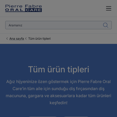
Ana sayfa
Tüm ürün tipleri
Tüm ürün tipleri
Ağız hijyeninize özen göstermek için Pierre Fabre Oral
Care’in tüm aile için sunduğu diş fırçasından diş
macununa, gargara ve aksesuarlara kadar tüm ürünleri
keşfedin!