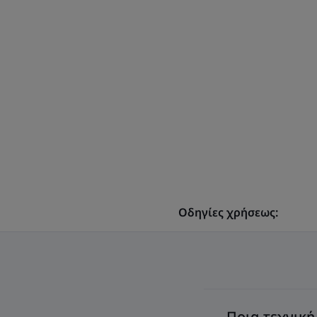
Οδηγίες χρήσεως:
Ποια τεχνική