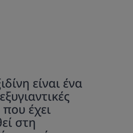
ιδίνη είναι ένα
 εξυγιαντικές
 που έχει
εί στη