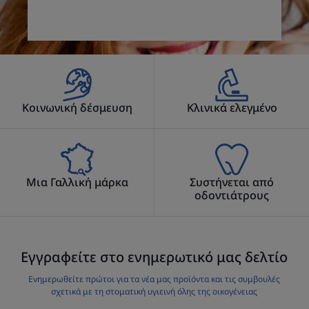
Κοινωνική δέσμευση
Κλινικά ελεγμένο
Μια Γαλλική μάρκα
Συστήνεται από
οδοντιάτρους
Εγγραφείτε στο ενημερωτικό μας δελτίο
Ενημερωθείτε πρώτοι για τα νέα μας προϊόντα και τις συμβουλές
σχετικά με τη στοματική υγιεινή όλης της οικογένειας