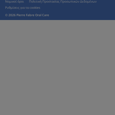
Νομικοί όροι
Πολιτική Προστασίας Προσωπικών Δεδομένων
Ρυθμίσεις για τα cookies
© 2026 Pierre Fabre Oral Care