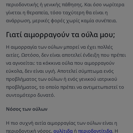
περιοδοντικής ή γενικής πάθησης. Και όσο νωρίτερα
γίνεται η θεραπεία, τόσο ταχύτερη θα είναι η
ανάρρωση, μερικές φορές χωρίς καμία συνέπεια.
Γιατί αιμορραγούν τα ούλα μου;
Η αιμορραγία των ούλων μπορεί να έχει πολλές
αιτίες. Ωστόσο, δεν είναι αποτελεί ένδειξη που πρέπει
να αγνοείται: τα κόκκινα ούλα που αιμορραγούν
εύκολα, δεν είναι υγιή. Αποτελεί σύμπτωμα ενός
προβλήματος των ούλων ή ενός γενικού ιατρικού
προβλήματος, το οποίο πρέπει να αντιμετωπιστεί το
συντομότερο δυνατό.
Νόσος των ούλων
Η πιο συχνή αιτία αιμορραγίας των ούλων είναι η
περιοδοντική νόσος,
ουλίτιδα
ή
περιοδοντίτιδα
. Η