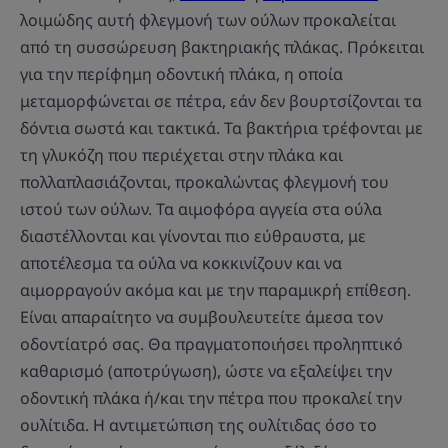
λοιμώδης αυτή φλεγμονή των ούλων προκαλείται
από τη συσσώρευση βακτηριακής πλάκας. Πρόκειται
για την περίφημη οδοντική πλάκα, η οποία
μεταμορφώνεται σε πέτρα, εάν δεν βουρτσίζονται τα
δόντια σωστά και τακτικά. Τα βακτήρια τρέφονται με
τη γλυκόζη που περιέχεται στην πλάκα και
πολλαπλασιάζονται, προκαλώντας φλεγμονή του
ιστού των ούλων. Τα αιμοφόρα αγγεία στα ούλα
διαστέλλονται και γίνονται πιο εύθραυστα, με
αποτέλεσμα τα ούλα να κοκκινίζουν και να
αιμορραγούν ακόμα και με την παραμικρή επίθεση.
Είναι απαραίτητο να συμβουλευτείτε άμεσα τον
οδοντίατρό σας. Θα πραγματοποιήσει προληπτικό
καθαρισμό (αποτρύγωση), ώστε να εξαλείψει την
οδοντική πλάκα ή/και την πέτρα που προκαλεί την
ουλίτιδα. Η αντιμετώπιση της ουλίτιδας όσο το