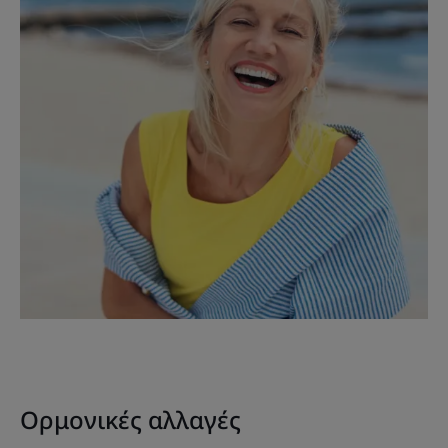
Ορμονικές αλλαγές