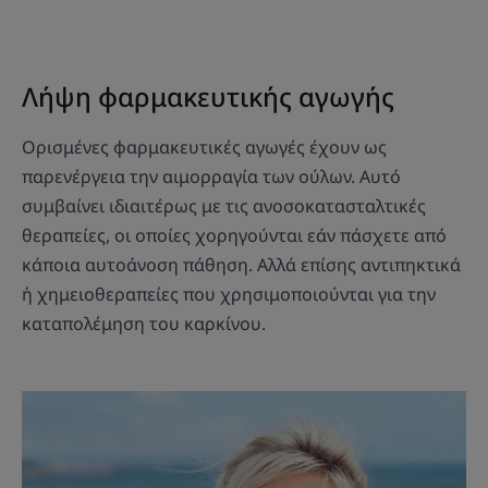
Λήψη φαρμακευτικής αγωγής
Ορισμένες φαρμακευτικές αγωγές έχουν ως
παρενέργεια την αιμορραγία των ούλων. Αυτό
συμβαίνει ιδιαιτέρως με τις ανοσοκατασταλτικές
θεραπείες, οι οποίες χορηγούνται εάν πάσχετε από
κάποια αυτοάνοση πάθηση. Αλλά επίσης αντιπηκτικά
ή χημειοθεραπείες που χρησιμοποιούνται για την
καταπολέμηση του καρκίνου.