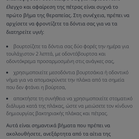
έλεγχο και αφαίρεση της πέτρας είναι συχνά το
πρώτο βήμα της θεραπείας. Στη συνέχεια, πρέπει να
αρχίσετε να φροντίζετε τα δόντια σας για να τα
διατηρείτε υγιή:
βουρτσίζετε τα δόντια σας δύο φορές την ημέρα για
τουλάχιστον 2 λεπτά, με οδοντόβουρτσα και
οδοντόκρεμα προσαρμοσμένη στις ανάγκες σας,
χρησιμοποιείτε μεσοδόντια βουρτσάκια ή οδοντικό
νήμα για να απομακρύνετε την πλάκα από τα σημεία
που δεν φτάνει η βούρτσα,
αποκτήστε τη συνήθεια να χρησιμοποιείτε στοματικό
διάλυμα κατά της πλάκας, ώστε να μειώσετε τον κίνδυνο
δημιουργίας βακτηριακής πλάκας και πέτρας.
Αυτά είναι σημαντικά βήματα που πρέπει να
ακολουθήσετε, ανεξάρτητα από τα αίτια της