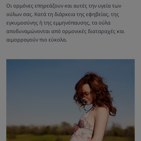
Οι ορμόνες επηρεάζουν και αυτές την υγεία των
ούλων σας. Κατά τη διάρκεια της εφηβείας, της
εγκυμοσύνης ή της εμμηνόπαυσης, τα ούλα
αποδυναμώνονται από ορμονικές διαταραχές και
αιμορραγούν πιο εύκολα.