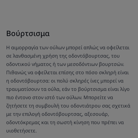
Βούρτσισμα
Η αιμορραγία των ούλων μπορεί απλώς να οφείλεται
σε λανθασμένη χρήση της οδοντόβουρτσας, του
οδοντικού νήματος ή των μεσοδόντιων βουρτσών.
Πιθανώς να οφείλεται επίσης στο πόσο σκληρή είναι
η οδοντόβουρτσα: οι πολύ σκληρές ίνες μπορεί να
τραυματίσουν τα ούλα, εάν το βούρτσισμα είναι λίγο
πιο έντονο στον ιστό των ούλων. Μπορείτε να
ζητήσετε τη συμβουλή του οδοντιάτρου σας σχετικά
με την επιλογή οδοντόβουρτσας, αξεσουάρ,
οδοντόκρεμας και τη σωστή κίνηση που πρέπει να
υιοθετήσετε.