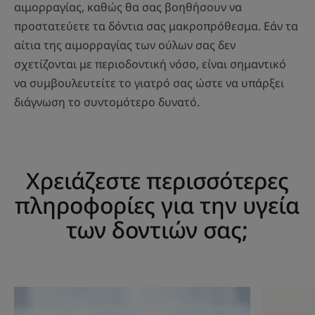
αιμορραγίας, καθώς θα σας βοηθήσουν να
προστατεύετε τα δόντια σας μακροπρόθεσμα. Εάν τα
αίτια της αιμορραγίας των ούλων σας δεν
σχετίζονται με περιοδοντική νόσο, είναι σημαντικό
να συμβουλευτείτε το γιατρό σας ώστε να υπάρξει
διάγνωση το συντομότερο δυνατό.
Χρειάζεστε περισσότερες
πληροφορίες για την υγεία
των δοντιών σας;
Ανακαλύψτε
Ανακαλύψ
Διάγνωση
Διάγνωση