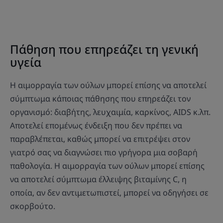
Πάθηση που επηρεάζει τη γενική
υγεία
Η αιμορραγία των ούλων μπορεί επίσης να αποτελεί
σύμπτωμα κάποιας πάθησης που επηρεάζει τον
οργανισμό: διαβήτης, λευχαιμία, καρκίνος, AIDS κ.λπ.
Αποτελεί επομένως ένδειξη που δεν πρέπει να
παραβλέπεται, καθώς μπορεί να επιτρέψει στον
γιατρό σας να διαγνώσει πιο γρήγορα μια σοβαρή
παθολογία. Η αιμορραγία των ούλων μπορεί επίσης
να αποτελεί σύμπτωμα έλλειψης βιταμίνης C, η
οποία, αν δεν αντιμετωπιστεί, μπορεί να οδηγήσει σε
σκορβούτο.