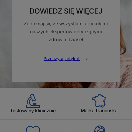
DOWIEDZ SIĘ WIĘCEJ
Zapoznaj się ze wszystkimi artykułami
naszych ekspertów dotyczącymi
zdrowia dziąseł
Przeczytaj artykuł
Testowany klinicznie
Marka francuska