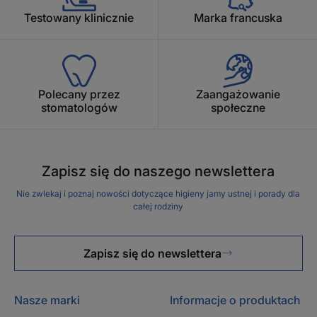
Testowany klinicznie
Marka francuska
Polecany przez
Zaangażowanie
stomatologów
społeczne
Zapisz się do naszego newslettera
Nie zwlekaj i poznaj nowości dotyczące higieny jamy ustnej i porady dla
całej rodziny
Zapisz się do newslettera
Nasze marki
Informacje o produktach