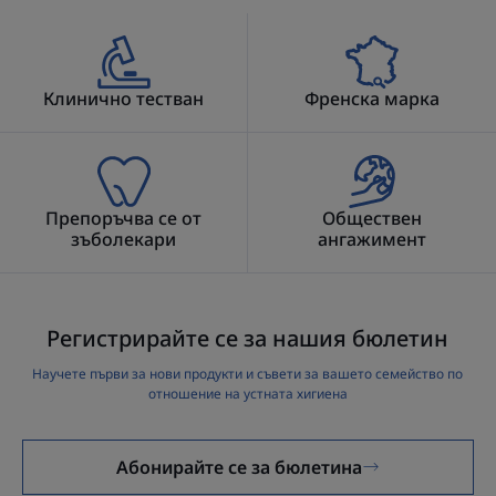
Клинично тестван
Френска марка
Препоръчва се от
Обществен
зъболекари
ангажимент
Регистрирайте се за нашия бюлетин
Научете първи за нови продукти и съвети за вашето семейство по
отношение на устната хигиена
Абонирайте се за бюлетина