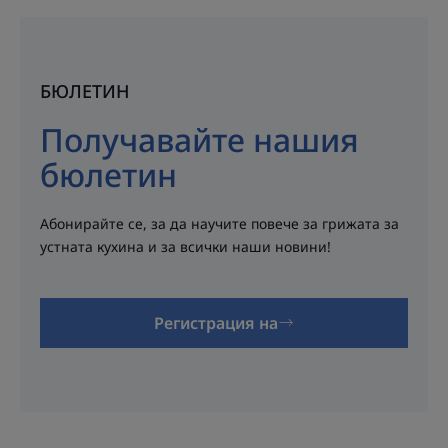
БЮЛЕТИН
Получавайте нашия
бюлетин
Абонирайте се, за да научите повече за грижата за
устната кухина и за всички наши новини!
Регистрация на