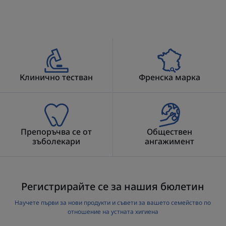
Клинично тестван
Френска марка
Препоръчва се от
Обществен
зъболекари
ангажимент
Регистрирайте се за нашия бюлетин
Научете първи за нови продукти и съвети за вашето семейство по
отношение на устната хигиена