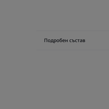
Подробен състав