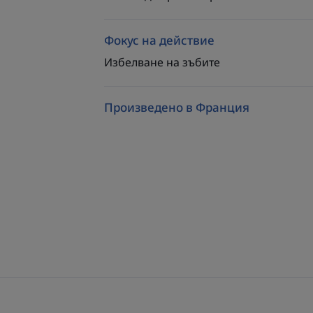
Фокус на действие
Избелване на зъбите
Произведено в Франция