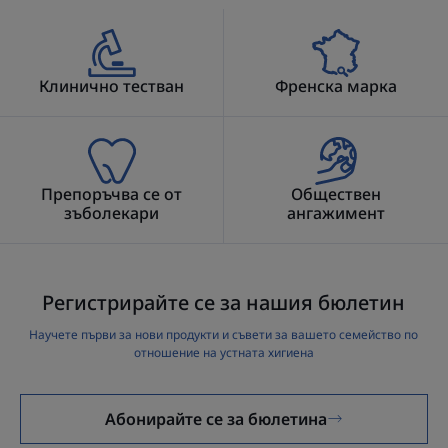
Клинично тестван
Френска марка
Препоръчва се от
Обществен
зъболекари
ангажимент
Регистрирайте се за нашия бюлетин
Научете първи за нови продукти и съвети за вашето семейство по
отношение на устната хигиена
Абонирайте се за бюлетина