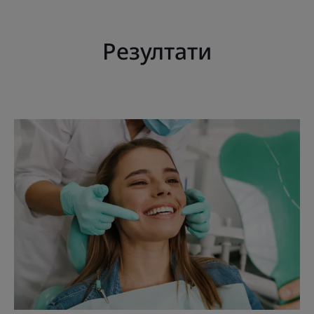
Резултати