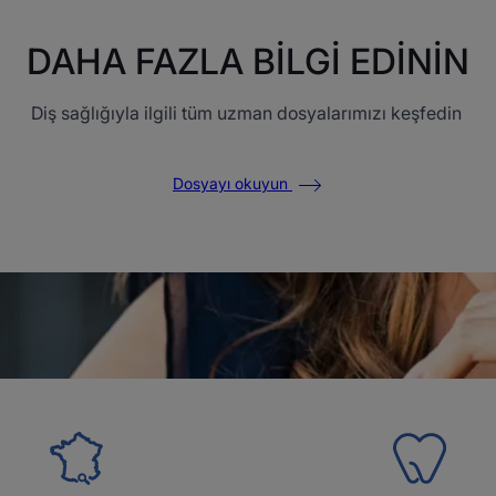
DAHA FAZLA BİLGİ EDİNİN
Diş sağlığıyla ilgili tüm uzman dosyalarımızı keşfedin
Dosyayı okuyun