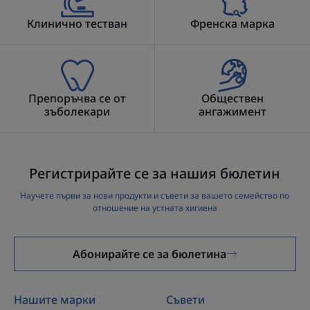
Клинично тестван
Френска марка
Препоръчва се от
Обществен
зъболекари
ангажимент
Регистрирайте се за нашия бюлетин
Научете първи за нови продукти и съвети за вашето семейство по
отношение на устната хигиена
Абонирайте се за бюлетина
Нашите марки
Съвети