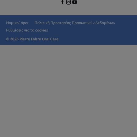
Νομικοί όροι
Πολιτική Προστασίας Προσωπικών Δεδομένων
Ρυθμίσεις για τα cookies
© 2026 Pierre Fabre Oral Care