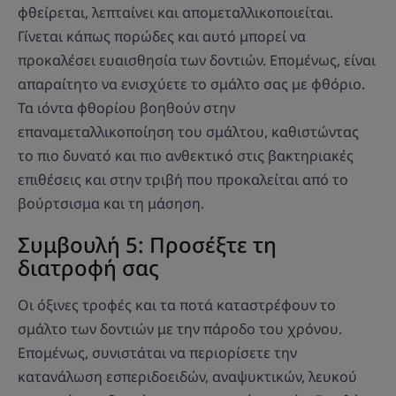
φθείρεται, λεπταίνει και απομεταλλικοποιείται.
Γίνεται κάπως πορώδες και αυτό μπορεί να
προκαλέσει ευαισθησία των δοντιών. Επομένως, είναι
απαραίτητο να ενισχύετε το σμάλτο σας με φθόριο.
Τα ιόντα φθορίου βοηθούν στην
επαναμεταλλικοποίηση του σμάλτου, καθιστώντας
το πιο δυνατό και πιο ανθεκτικό στις βακτηριακές
επιθέσεις και στην τριβή που προκαλείται από το
βούρτσισμα και τη μάσηση.
Συμβουλή 5: Προσέξτε τη
διατροφή σας
Οι όξινες τροφές και τα ποτά καταστρέφουν το
σμάλτο των δοντιών με την πάροδο του χρόνου.
Επομένως, συνιστάται να περιορίσετε την
κατανάλωση εσπεριδοειδών, αναψυκτικών, λευκού