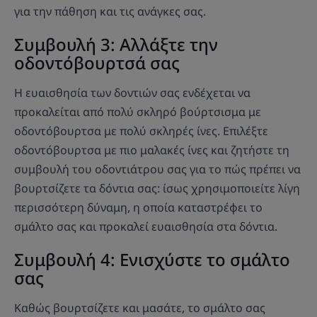
για την πάθηση και τις ανάγκες σας.
Συμβουλή 3: Αλλάξτε την
οδοντόβουρτσά σας
Η ευαισθησία των δοντιών σας ενδέχεται να
προκαλείται από πολύ σκληρό βούρτσισμα με
οδοντόβουρτσα με πολύ σκληρές ίνες. Επιλέξτε
οδοντόβουρτσα με πιο μαλακές ίνες και ζητήστε τη
συμβουλή του οδοντιάτρου σας για το πώς πρέπει να
βουρτσίζετε τα δόντια σας: ίσως χρησιμοποιείτε λίγη
περισσότερη δύναμη, η οποία καταστρέφει το
σμάλτο σας και προκαλεί ευαισθησία στα δόντια.
Συμβουλή 4: Ενισχύστε το σμάλτο
σας
Καθώς βουρτσίζετε και μασάτε, το σμάλτο σας