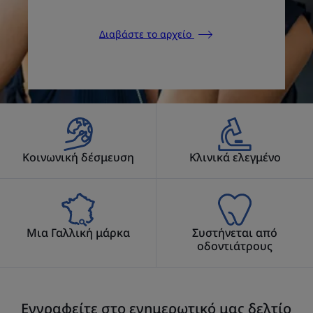
Διαβάστε το αρχείο
Κοινωνική δέσμευση
Κλινικά ελεγμένο
Μια Γαλλική μάρκα
Συστήνεται από
οδοντιάτρους
Εγγραφείτε στο ενημερωτικό μας δελτίο