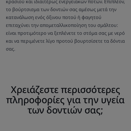
κρασιού και ιδιαιτέρως ενεργειακών ποτών. Επιπλέον,
το βούρτσισμα των δοντιών σας αμέσως μετά την
κατανάλωση ενός όξινου ποτού ή φαγητού
επιταχύνει την απομεταλλικοποίηση του σμάλτου:
είναι προτιμότερο να ξεπλένετε το στόμα σας με νερό
και να περιμένετε λίγο προτού βουρτσίσετε τα δόντια
σας.
Χρειάζεστε περισσότερες
πληροφορίες για την υγεία
των δοντιών σας;