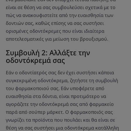
είναι σε θέση να σας συμβουλεύσει σχετικά με το
πώς να ανακουφιστείτε από την ευαισθησία των
δοντιών σας, καθώς επίσης να σας συστήσει
ορισμένες οδοντόκρεμες που είναι ιδιαίτερα
αποτελεσματικές για μείωση του βρουξισμού.
Συμβουλή 2: Αλλάξτε την
οδοντόκρεμά σας
Εάν ο οδοντίατρός σας δεν έχει συστήσει κάποια
συγκεκριμένη οδοντόκρεμα, ζητήστε τη συμβουλή
του φαρμακοποιού σας. Εάν υποφέρετε από
ευαισθησία στα δόντια, είναι προτιμότερο να
αγοράζετε την οδοντόκρεμά σας από φαρμακείο
παρά από σούπερ μάρκετ. Ο φαρμακοποιός σας
γνωρίζει τα προϊόντα που πουλάει και θα είναι σε
θέση να σας συστήσει μια οδοντόκρεμα κατάλληλη