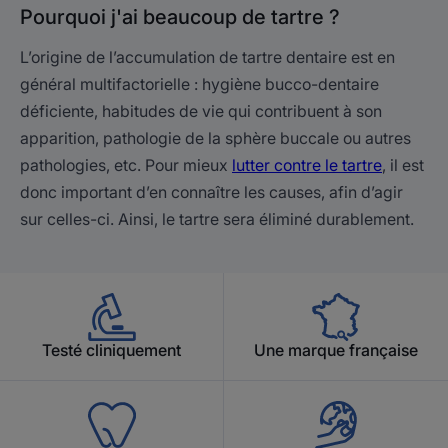
Pourquoi j'ai beaucoup de tartre ?
L’origine de l’accumulation de tartre dentaire est en
général multifactorielle : hygiène bucco-dentaire
déficiente, habitudes de vie qui contribuent à son
apparition, pathologie de la sphère buccale ou autres
pathologies, etc. Pour mieux
lutter contre le tartre
, il est
donc important d’en connaître les causes, afin d’agir
sur celles-ci. Ainsi, le tartre sera éliminé durablement.
Testé cliniquement
Une marque française