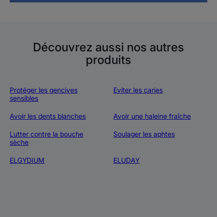
Découvrez aussi nos autres
produits
Protéger les gencives
Eviter les caries
sensibles
Avoir les dents blanches
Avoir une haleine fraîche
Lutter contre la bouche
Soulager les aphtes
sèche
ELGYDIUM
ELUDAY