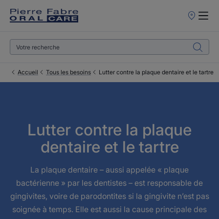
Points
de
Vente
Accueil
Tous les besoins
Lutter contre la plaque dentaire et le tartre
Lutter contre la plaque
dentaire et le tartre
La plaque dentaire – aussi appelée « plaque
bactérienne » par les dentistes – est responsable de
gingivites, voire de parodontites si la gingivite n’est pas
soignée à temps. Elle est aussi la cause principale des