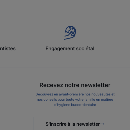
ntistes
Engagement sociétal
Recevez notre newsletter
Découvrez en avant-première nos nouveautés et
nos conseils pour toute votre famille en matière
d’hygiène bucco-dentaire
S'inscrire à la newsletter