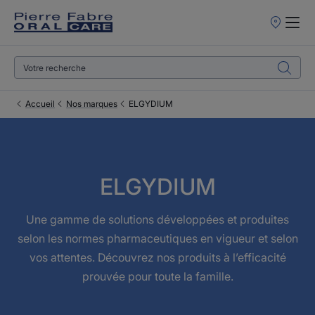
Points
de
Vente
Accueil
Nos marques
ELGYDIUM
ELGYDIUM
Une gamme de solutions développées et produites
selon les normes pharmaceutiques en vigueur et selon
vos attentes. Découvrez nos produits à l’efficacité
prouvée pour toute la famille.