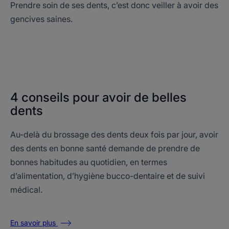
Prendre soin de ses dents, c’est donc veiller à avoir des
gencives saines.
4 conseils pour avoir de belles
dents
Au-delà du brossage des dents deux fois par jour, avoir
des dents en bonne santé demande de prendre de
bonnes habitudes au quotidien, en termes
d’alimentation, d’hygiène bucco-dentaire et de suivi
médical.
En savoir plus