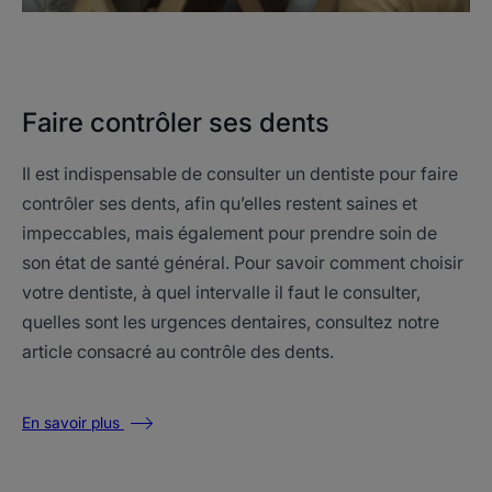
Faire contrôler ses dents
Il est indispensable de consulter un dentiste pour faire
contrôler ses dents, afin qu’elles restent saines et
impeccables, mais également pour prendre soin de
son état de santé général. Pour savoir comment choisir
votre dentiste, à quel intervalle il faut le consulter,
quelles sont les urgences dentaires, consultez notre
article consacré au contrôle des dents.
En savoir plus