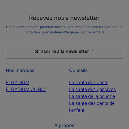
Recevez notre newsletter
Découvrez en avant-première nos nouveautés et nos conseils pour toute
votre famille en matière d’hygiène bucco-dentaire
S'inscrire à la newsletter
Nos marques
Conseils
ELGYDIUM
La santé des dents
ELGYDIUM CLINIC
La santé des gencives
La santé de la bouche
La santé des dents de
l’enfant
À propos