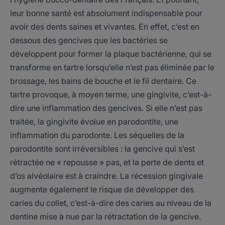
leur bonne santé est absolument indispensable pour
avoir des dents saines et vivantes. En effet, c’est en
dessous des gencives que les bactéries se
développent pour former la plaque bactérienne, qui se
transforme en tartre lorsqu’elle n’est pas éliminée par le
brossage, les bains de bouche et le fil dentaire. Ce
tartre provoque, à moyen terme, une gingivite, c’est-à-
dire une inflammation des gencives. Si elle n’est pas
traitée, la gingivite évolue en parodontite, une
inflammation du parodonte. Les séquelles de la
parodontite sont irréversibles : la gencive qui s’est
rétractée ne « repousse » pas, et la perte de dents et
d’os alvéolaire est à craindre. La récession gingivale
augmente également le risque de développer des
caries du collet, c’est-à-dire des caries au niveau de la
dentine mise à nue par la rétractation de la gencive.