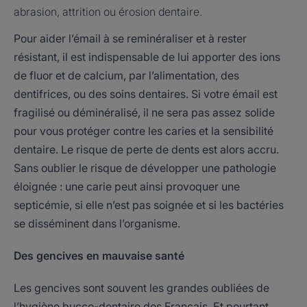
abrasion, attrition ou érosion dentaire.
Pour aider l’émail à se reminéraliser et à rester
résistant, il est indispensable de lui apporter des ions
de fluor et de calcium, par l’alimentation, des
dentifrices, ou des soins dentaires. Si votre émail est
fragilisé ou déminéralisé, il ne sera pas assez solide
pour vous protéger contre les caries et la sensibilité
dentaire. Le risque de perte de dents est alors accru.
Sans oublier le risque de développer une pathologie
éloignée : une carie peut ainsi provoquer une
septicémie, si elle n’est pas soignée et si les bactéries
se disséminent dans l’organisme.
Des gencives en
mauvaise santé
Les gencives sont souvent les grandes oubliées de
l’hygiène bucco-dentaire des Français. Et pourtant,