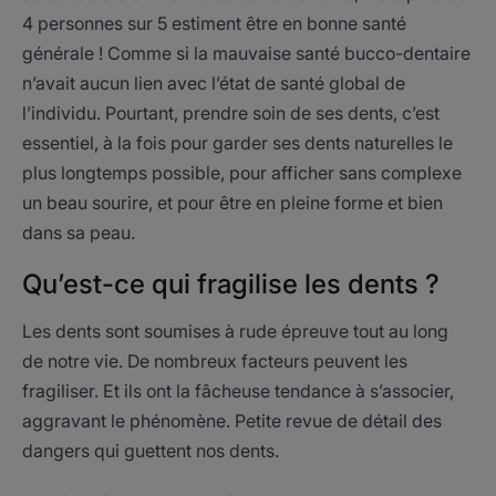
4 personnes sur 5 estiment être en bonne santé
générale ! Comme si la mauvaise santé bucco-dentaire
n’avait aucun lien avec l’état de santé global de
l’individu. Pourtant, prendre soin de ses dents, c’est
essentiel, à la fois pour garder ses dents naturelles le
plus longtemps possible, pour afficher sans complexe
un beau sourire, et pour être en pleine forme et bien
dans sa peau.
Qu’est-ce qui fragilise les dents ?
Les dents sont soumises à rude épreuve tout au long
de notre vie. De nombreux facteurs peuvent les
fragiliser. Et ils ont la fâcheuse tendance à s’associer,
aggravant le phénomène. Petite revue de détail des
dangers qui guettent nos dents.