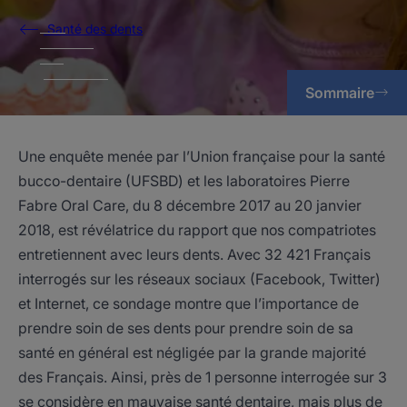
Santé des dents
Sommaire
Une enquête menée par l’Union française pour la santé
bucco-dentaire (UFSBD) et les laboratoires Pierre
Fabre Oral Care, du 8 décembre 2017 au 20 janvier
2018, est révélatrice du rapport que nos compatriotes
entretiennent avec leurs dents. Avec 32 421 Français
interrogés sur les réseaux sociaux (Facebook, Twitter)
et Internet, ce sondage montre que l’importance de
prendre soin de ses dents pour prendre soin de sa
santé en général est négligée par la grande majorité
des Français. Ainsi, près de 1 personne interrogée sur 3
se considère en mauvaise santé dentaire, mais plus de