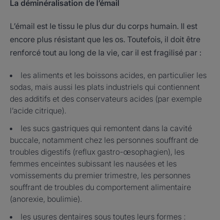
La déminéralisation de l’émail
L’émail est le tissu le plus dur du corps humain. Il est
encore plus résistant que les os. Toutefois, il doit être
renforcé tout au long de la vie, car il est fragilisé par :
les aliments et les boissons acides, en particulier les
sodas, mais aussi les plats industriels qui contiennent
des additifs et des conservateurs acides (par exemple
l’acide citrique).
les sucs gastriques qui remontent dans la cavité
buccale, notamment chez les personnes souffrant de
troubles digestifs (reflux gastro-œsophagien), les
femmes enceintes subissant les nausées et les
vomissements du premier trimestre, les personnes
souffrant de troubles du comportement alimentaire
(anorexie, boulimie).
les usures dentaires sous toutes leurs formes :