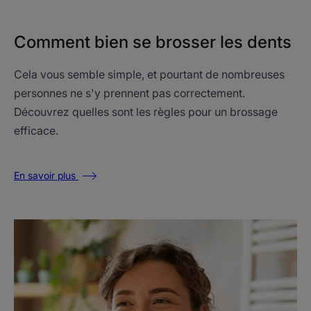
Comment bien se brosser les dents
Cela vous semble simple, et pourtant de nombreuses
personnes ne s'y prennent pas correctement.
Découvrez quelles sont les règles pour un brossage
efficace.
En savoir plus