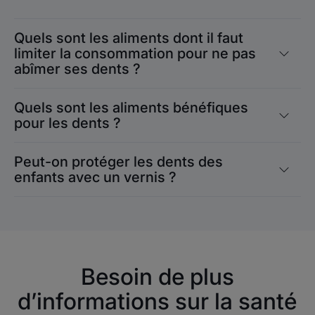
Quels sont les aliments dont il faut
limiter la consommation pour ne pas
abîmer ses dents ?
Quels sont les aliments bénéfiques
pour les dents ?
Peut-on protéger les dents des
enfants avec un vernis ?
Besoin de plus
d’informations sur la santé