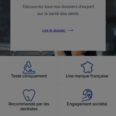
Découvrez tous nos dossiers d’expert
sur la santé des dents
Lire le dossier
Testé cliniquement
Une marque française
Recommandé par les
Engagement sociétal
dentistes