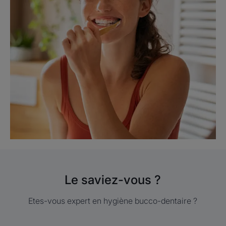
Le saviez-vous ?
Etes-vous expert en hygiène bucco-dentaire ?