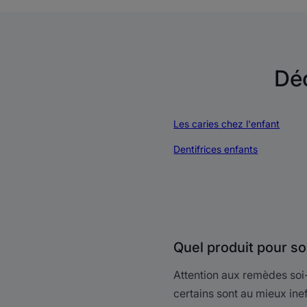
Déc
Les caries chez l'enfant
Dentifrices enfants
Quel produit pour s
Attention aux remèdes soi
certains sont au mieux inef