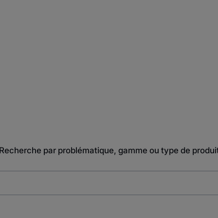
Recherche par problématique, gamme ou type de produi