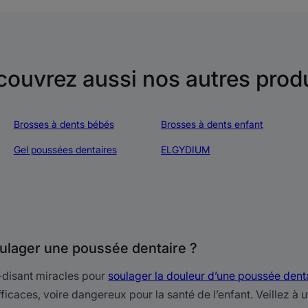
ouvrez aussi nos autres prod
Brosses à dents bébés
Brosses à dents enfant
Gel poussées dentaires
ELGYDIUM
oulager une poussée dentaire ?
-disant miracles pour
soulager la douleur d’une poussée dent
ficaces, voire dangereux pour la santé de l’enfant. Veillez à ut