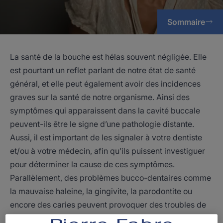
Sommaire
La santé de la bouche est hélas souvent négligée. Elle
est pourtant un reflet parlant de notre état de santé
général, et elle peut également avoir des incidences
graves sur la santé de notre organisme. Ainsi des
symptômes qui apparaissent dans la cavité buccale
peuvent-ils être le signe d’une pathologie distante.
Aussi, il est important de les signaler à votre dentiste
et/ou à votre médecin, afin qu’ils puissent investiguer
pour déterminer la cause de ces symptômes.
Parallèlement, des problèmes bucco-dentaires comme
la mauvaise haleine, la gingivite, la parodontite ou
encore des caries peuvent provoquer des troubles de
santé sévères à distance. Prendre soin de sa bouche,