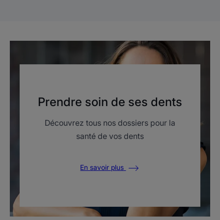
Prendre soin de ses dents
Découvrez tous nos dossiers pour la
santé de vos dents
En savoir plus