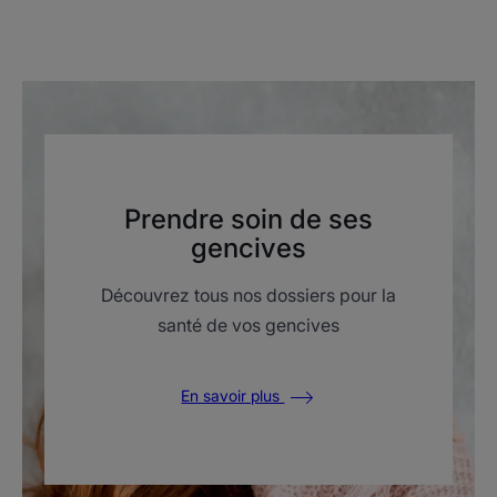
Prendre soin de ses
gencives
Découvrez tous nos dossiers pour la
santé de vos gencives
En savoir plus