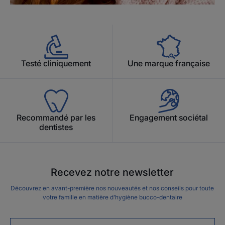
Testé cliniquement
Une marque française
Recommandé par les
Engagement sociétal
dentistes
Recevez notre newsletter
Découvrez en avant-première nos nouveautés et nos conseils pour toute
votre famille en matière d’hygiène bucco-dentaire