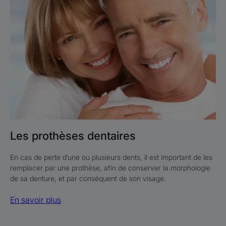
prothèses
dentaires
Les prothèses dentaires
En cas de perte d’une ou plusieurs dents, il est important de les
remplacer par une prothèse, afin de conserver la morphologie
de sa denture, et par conséquent de son visage.
En savoir plus