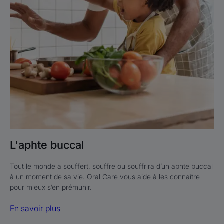
L'aphte buccal
Tout le monde a souffert, souffre ou souffrira d’un aphte buccal
à un moment de sa vie. Oral Care vous aide à les connaître
pour mieux s’en prémunir.
En savoir plus