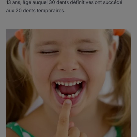
13 ans, âge auquel 30 dents définitives ont succédé
aux 20 dents temporaires.