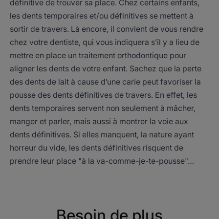
définitive de trouver sa place. Chez certains enfants,
les dents temporaires et/ou définitives se mettent à
sortir de travers. Là encore, il convient de vous rendre
chez votre dentiste, qui vous indiquera s’il y a lieu de
mettre en place un traitement orthodontique pour
aligner les dents de votre enfant. Sachez que la perte
des dents de lait à cause d’une carie peut favoriser la
pousse des dents définitives de travers. En effet, les
dents temporaires servent non seulement à mâcher,
manger et parler, mais aussi à montrer la voie aux
dents définitives. Si elles manquent, la nature ayant
horreur du vide, les dents définitives risquent de
prendre leur place "à la va-comme-je-te-pousse"…
Besoin de plus