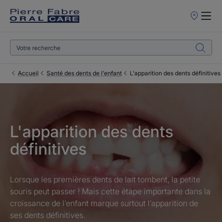
Points
de
Vente
Accueil
Santé des dents de l'enfant
L'apparition des dents définitives
L'apparition des dents
définitives
Lorsque les premières dents de lait tombent, la petite
souris peut passer ! Mais cette étape importante dans la
croissance de l’enfant marque surtout l’apparition de
ses dents définitives.