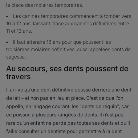
la place des molaires temporaires.
Les canines temporaires commencent à tomber vers
10 à 12 ans, laissant place aux canines définitives entre
11 et 13 ans.
Il faut attendre 18 ans pour que poussent les
troisièmes molaires définitives, aussi appelées dents de
sagesse.
Au secours, ses dents poussent de
travers
Il arrive qu’une dent définitive pousse derrière une dent
de lait – et non pas en lieu et place. C’est ce que l’on
appelle, en langage courant, les "dents de requin", car
ce poisson a plusieurs rangées de dents. Il n’est pas
rare qu’un enfant ne perde pas toutes ses dents et qu’il
faille consulter un dentiste pour permettre à la dent