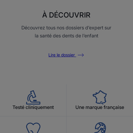
À DÉCOUVRIR
Découvrez tous nos dossiers d’expert sur
la santé des dents de l’enfant
Lire le dossier
Testé cliniquement
Une marque française