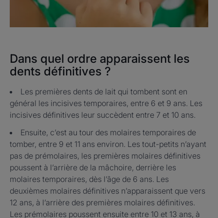
Dans quel ordre apparaissent les
dents définitives ?
Les premières dents de lait qui tombent sont en
général les incisives temporaires, entre 6 et 9 ans. Les
incisives définitives leur succèdent entre 7 et 10 ans.
Ensuite, c’est au tour des molaires temporaires de
tomber, entre 9 et 11 ans environ. Les tout-petits n’ayant
pas de prémolaires, les premières molaires définitives
poussent à l’arrière de la mâchoire, derrière les
molaires temporaires, dès l’âge de 6 ans. Les
deuxièmes molaires définitives n’apparaissent que vers
12 ans, à l’arrière des premières molaires définitives.
Les prémolaires poussent ensuite entre 10 et 13 ans, à