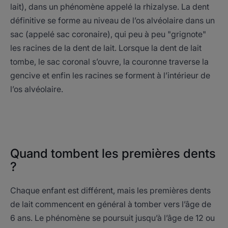
lait), dans un phénomène appelé la rhizalyse. La dent
définitive se forme au niveau de l’os alvéolaire dans un
sac (appelé sac coronaire), qui peu à peu "grignote"
les racines de la dent de lait. Lorsque la dent de lait
tombe, le sac coronal s’ouvre, la couronne traverse la
gencive et enfin les racines se forment à l’intérieur de
l’os alvéolaire.
Quand tombent les premières dents
?
Chaque enfant est différent, mais les premières dents
de lait commencent en général à tomber vers l’âge de
6 ans. Le phénomène se poursuit jusqu’à l’âge de 12 ou