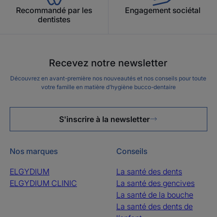
Recommandé par les
Engagement sociétal
dentistes
Recevez notre newsletter
Découvrez en avant-première nos nouveautés et nos conseils pour toute
votre famille en matière d’hygiène bucco-dentaire
S'inscrire à la newsletter
Nos marques
Conseils
ELGYDIUM
La santé des dents
ELGYDIUM CLINIC
La santé des gencives
La santé de la bouche
La santé des dents de