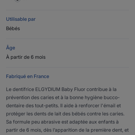
Utilisable par
Bébés
Âge
À partir de 6 mois
Fabriqué en France
Le dentifrice ELGYDIUM Baby Fluor contribue à la
prévention des caries et à la bonne hygiène bucco-
dentaire des tout-petits. Il aide à renforcer l'émail et
protéger les dents de lait des bébés contre les caries.
Sa formule peu abrasive est adaptée aux enfants à
partir de 6 mois, dès l’apparition de la première dent, et