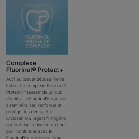
Complexe
Fluorinol® Protect+
Actif au brevet déposé Pierre
Fabre. Le complexe Fluorinol®
Protect+™ rassemble un duo
d'actifs : le Fluorinol®, qui aide
à reminéraliser, renforcer et
protéger les dents, et le
Chitosan MS, agent filmogène,
qui favorise la fixation du fluor¹
pour contribuer avec le
Fluorinol® à renforcer l'émail.