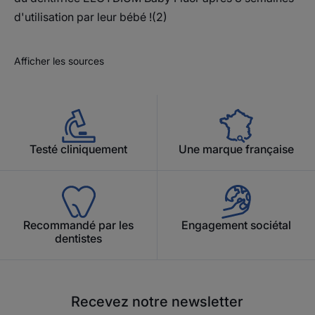
d'utilisation par leur bébé !(2)
Afficher les sources
Testé cliniquement
Une marque française
Recommandé par les
Engagement sociétal
dentistes
Recevez notre newsletter