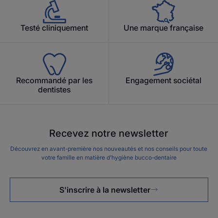
Testé cliniquement
Une marque française
Recommandé par les
Engagement sociétal
dentistes
Recevez notre newsletter
Découvrez en avant-première nos nouveautés et nos conseils pour toute
votre famille en matière d’hygiène bucco-dentaire
S'inscrire à la newsletter