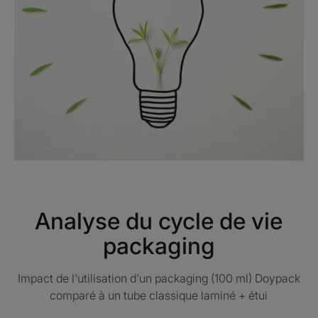
Analyse du cycle de vie
packaging
Impact de l'utilisation d'un packaging (100 ml) Doypack
comparé à un tube classique laminé + étui