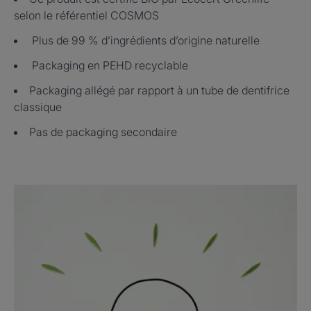
selon le référentiel COSMOS
Plus de 99 % d’ingrédients d’origine naturelle​
Packaging en PEHD recyclable​
Packaging allégé par rapport à un tube de dentifrice
classique​
Pas de packaging secondaire