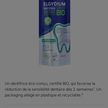
Un dentifrice éco-conçu, certifié BIO, qui favorise la
réduction de la sensibilité dentaire dès 2 semaines¹. Un
packaging allégé en plastique et recyclable.²