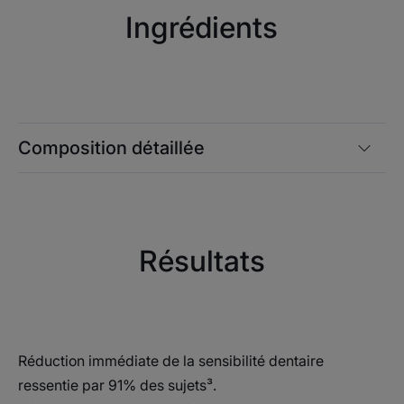
Ingrédients
Composition détaillée
Résultats
Réduction immédiate de la sensibilité dentaire
ressentie par 91% des sujets³.