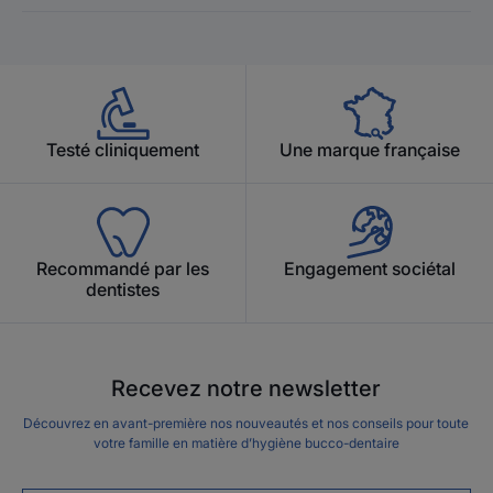
Testé cliniquement
Une marque française
Recommandé par les
Engagement sociétal
dentistes
Recevez notre newsletter
Découvrez en avant-première nos nouveautés et nos conseils pour toute
votre famille en matière d’hygiène bucco-dentaire