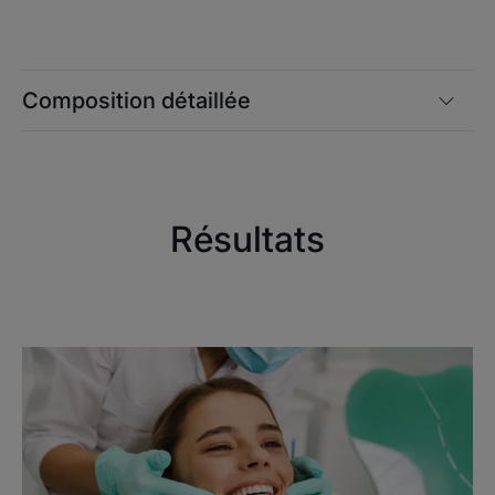
Composition détaillée
Résultats