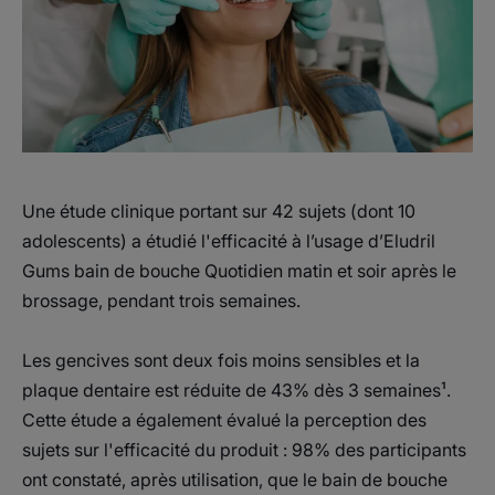
Une étude clinique portant sur 42 sujets (dont 10
adolescents) a étudié l'efficacité à l’usage d’Eludril
Gums bain de bouche Quotidien matin et soir après le
brossage, pendant trois semaines.
Les gencives sont deux fois moins sensibles et la
plaque dentaire est réduite de 43% dès 3 semaines¹.
Cette étude a également évalué la perception des
sujets sur l'efficacité du produit : 98% des participants
ont constaté, après utilisation, que le bain de bouche