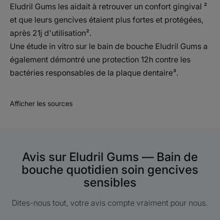
Eludril Gums les aidait à retrouver un confort gingival ²
et que leurs gencives étaient plus fortes et protégées,
après 21j d'utilisation².
Une étude in vitro sur le bain de bouche Eludril Gums a
également démontré une protection 12h contre les
bactéries responsables de la plaque dentaire³.
Afficher les sources
Avis sur Eludril Gums — Bain de
bouche quotidien soin gencives
sensibles
Dites-nous tout, votre avis compte vraiment pour nous.