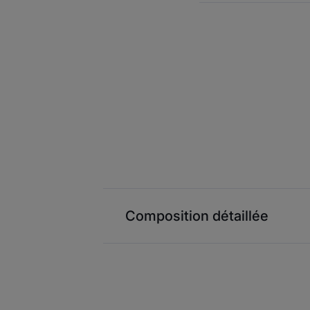
Composition détaillée