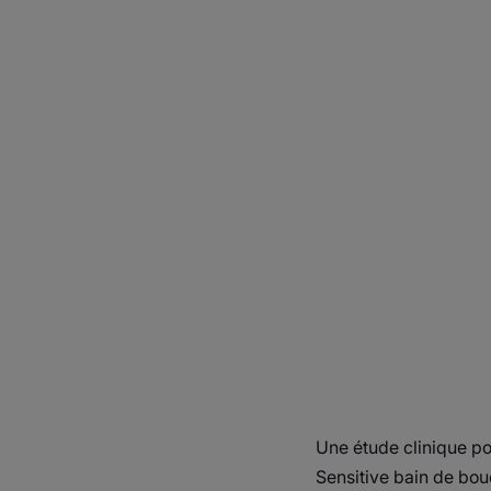
Une étude clinique por
Sensitive bain de bou