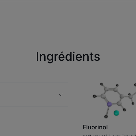
Ingrédients
Fluorinol