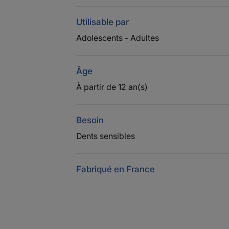
Utilisable par
Adolescents - Adultes
Âge
À partir de 12 an(s)
Besoin
Dents sensibles
Fabriqué en France