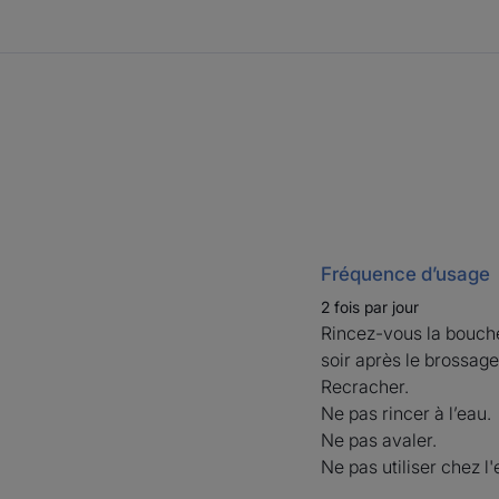
Fréquence d’usage
2 fois par jour
Rincez-vous la bouche
soir après le brossage
Recracher.
Ne pas rincer à l’eau.
Ne pas avaler.
Ne pas utiliser chez l