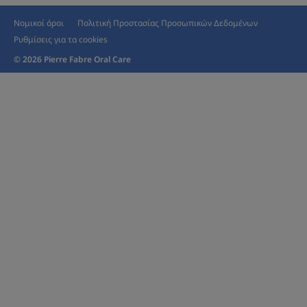
Νομικοί όροι
Πολιτική Προστασίας Προσωπικών Δεδομένων
Ρυθμίσεις για τα cookies
© 2026 Pierre Fabre Oral Care