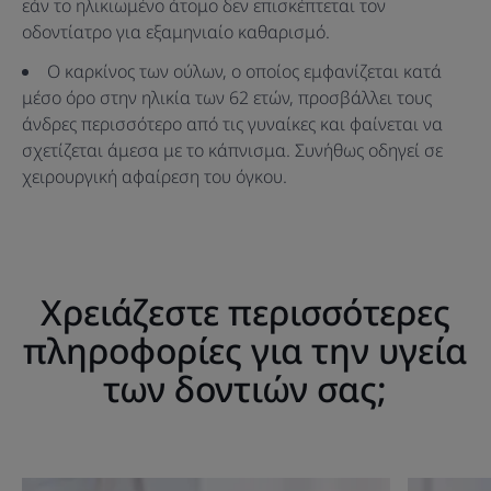
εάν το ηλικιωμένο άτομο δεν επισκέπτεται τον
οδοντίατρο για εξαμηνιαίο καθαρισμό.
Ο καρκίνος των ούλων, ο οποίος εμφανίζεται κατά
μέσο όρο στην ηλικία των 62 ετών, προσβάλλει τους
άνδρες περισσότερο από τις γυναίκες και φαίνεται να
σχετίζεται άμεσα με το κάπνισμα. Συνήθως οδηγεί σε
χειρουργική αφαίρεση του όγκου.
Χρειάζεστε περισσότερες
πληροφορίες για την υγεία
των δοντιών σας;