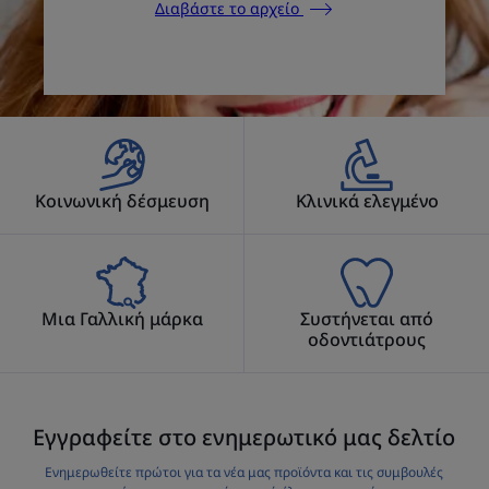
Διαβάστε το αρχείο
Κοινωνική δέσμευση
Κλινικά ελεγμένο
Μια Γαλλική μάρκα
Συστήνεται από
οδοντιάτρους
Εγγραφείτε στο ενημερωτικό μας δελτίο
Ενημερωθείτε πρώτοι για τα νέα μας προϊόντα και τις συμβουλές