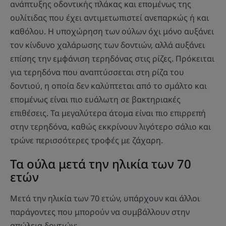
ανάπτυξης οδοντικής πλάκας και επομένως της
ουλίτιδας που έχει αντιμετωπιστεί ανεπαρκώς ή και
καθόλου. Η υποχώρηση των ούλων όχι μόνο αυξάνει
τον κίνδυνο χαλάρωσης των δοντιών, αλλά αυξάνει
επίσης την εμφάνιση τερηδόνας στις ρίζες. Πρόκειται
για τερηδόνα που αναπτύσσεται στη ρίζα του
δοντιού, η οποία δεν καλύπτεται από το σμάλτο και
επομένως είναι πιο ευάλωτη σε βακτηριακές
επιθέσεις. Τα μεγαλύτερα άτομα είναι πιο επιρρεπή
στην τερηδόνα, καθώς εκκρίνουν λιγότερο σάλιο και
τρώνε περισσότερες τροφές με ζάχαρη.
Τα ούλα μετά την ηλικία των 70
ετών
Μετά την ηλικία των 70 ετών, υπάρχουν και άλλοι
παράγοντες που μπορούν να συμβάλλουν στην
απώλεια δοντιών: