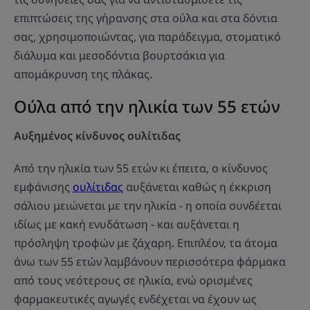
επιπτώσεις της γήρανσης στα ούλα και στα δόντια
σας, χρησιμοποιώντας, για παράδειγμα, στοματικό
διάλυμα και μεσοδόντια βουρτσάκια για
απομάκρυνση της πλάκας.
Ούλα από την ηλικία των 55 ετών
Αυξημένος κίνδυνος
ουλίτιδας
Από την ηλικία των 55 ετών κι έπειτα, ο κίνδυνος
εμφάνισης
ουλίτιδας
αυξάνεται καθώς η έκκριση
σάλιου μειώνεται με την ηλικία - η οποία συνδέεται
ιδίως με κακή ενυδάτωση - και αυξάνεται η
πρόσληψη τροφών με ζάχαρη. Επιπλέον, τα άτομα
άνω των 55 ετών λαμβάνουν περισσότερα φάρμακα
από τους νεότερους σε ηλικία, ενώ ορισμένες
φαρμακευτικές αγωγές ενδέχεται να έχουν ως