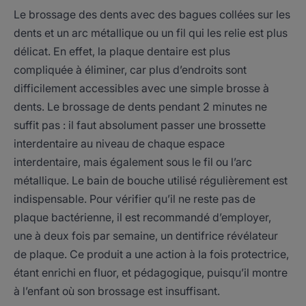
Le brossage des dents avec des bagues collées sur les
dents et un arc métallique ou un fil qui les relie est plus
délicat. En effet, la plaque dentaire est plus
compliquée à éliminer, car plus d’endroits sont
difficilement accessibles avec une simple brosse à
dents. Le brossage de dents pendant 2 minutes ne
suffit pas : il faut absolument passer une brossette
interdentaire au niveau de chaque espace
interdentaire, mais également sous le fil ou l’arc
métallique. Le bain de bouche utilisé régulièrement est
indispensable. Pour vérifier qu’il ne reste pas de
plaque bactérienne, il est recommandé d’employer,
une à deux fois par semaine, un dentifrice révélateur
de plaque. Ce produit a une action à la fois protectrice,
étant enrichi en fluor, et pédagogique, puisqu’il montre
à l’enfant où son brossage est insuffisant.