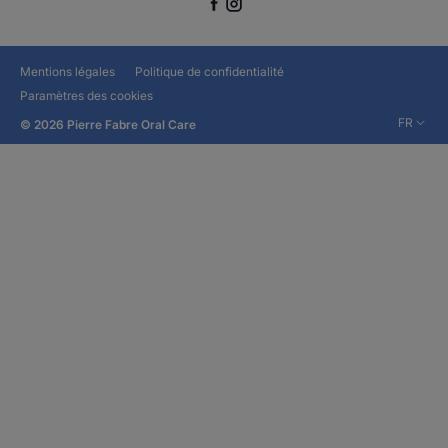
Mentions légales
Politique de confidentialité
Paramètres des cookies
FR
© 2026 Pierre Fabre Oral Care