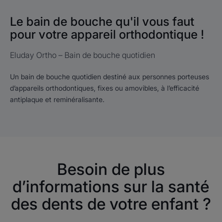
Le bain de bouche qu'il vous faut
pour votre appareil orthodontique !
Eluday Ortho – Bain de bouche quotidien
Un bain de bouche quotidien destiné aux personnes porteuses
d’appareils orthodontiques, fixes ou amovibles, à l’efficacité
antiplaque et reminéralisante.
Besoin de plus
d’informations sur la santé
des dents de votre enfant ?