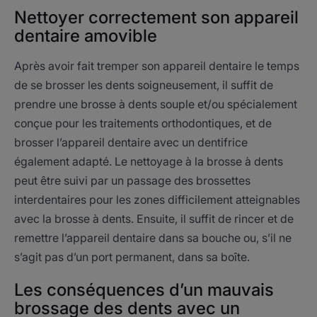
Nettoyer correctement son appareil
dentaire amovible
Après avoir fait tremper son appareil dentaire le temps
de se brosser les dents soigneusement, il suffit de
prendre une brosse à dents souple et/ou spécialement
conçue pour les traitements orthodontiques, et de
brosser l’appareil dentaire avec un dentifrice
également adapté. Le nettoyage à la brosse à dents
peut être suivi par un passage des brossettes
interdentaires pour les zones difficilement atteignables
avec la brosse à dents. Ensuite, il suffit de rincer et de
remettre l’appareil dentaire dans sa bouche ou, s’il ne
s’agit pas d’un port permanent, dans sa boîte.
Les conséquences d’un mauvais
brossage des dents avec un