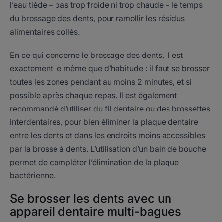
l’eau tiède – pas trop froide ni trop chaude – le temps
du brossage des dents, pour ramollir les résidus
alimentaires collés.
En ce qui concerne le brossage des dents, il est
exactement le même que d’habitude : il faut se brosser
toutes les zones pendant au moins 2 minutes, et si
possible après chaque repas. Il est également
recommandé d’utiliser du fil dentaire ou des brossettes
interdentaires, pour bien éliminer la plaque dentaire
entre les dents et dans les endroits moins accessibles
par la brosse à dents. L’utilisation d’un bain de bouche
permet de compléter l’élimination de la plaque
bactérienne.
Se brosser les dents avec un
appareil dentaire multi-bagues