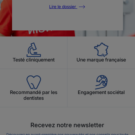
Lire le dossier
Testé cliniquement
Une marque française
Recommandé par les
Engagement sociétal
dentistes
Recevez notre newsletter
Découvrez en avant-première nos nouveautés et nos conseils pour toute