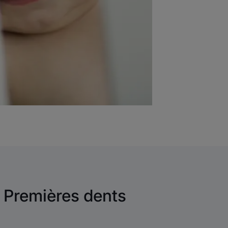
Premières dents