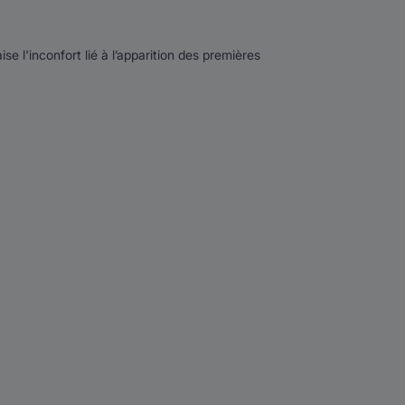
se l'inconfort lié à l’apparition des premières