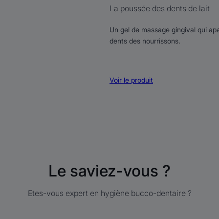
La poussée des dents de lait
Un gel de massage gingival qui apai
dents des nourrissons.
Voir le produit
Le saviez-vous ?
Etes-vous expert en hygiène bucco-dentaire ?