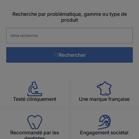
Recherche par problématique, gamme ou type de
produit
Rechercher
Testé cliniquement
Une marque française
Recommandé par les
Engagement sociétal
dentistes