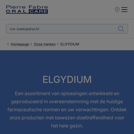
Verkooppun
Homepage
Onze merken
ELGYDIUM
ELGYDIUM
Een assortiment van oplossingen ontwikkeld en
geproduceerd in overeenstemming met de huidige
farmaceutische normen en uw verwachtingen. Ontdek
onze producten met bewezen doeltreffendheid voor
het hele gezin.