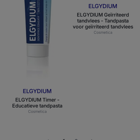
ELGYDIUM
ELGYDIUM Geïrriteerd
tandvlees - Tandpasta
voor geïrriteerd tandvlees
Cosmetica
ELGYDIUM
ELGYDIUM Timer -
Educatieve tandpasta
Cosmetica